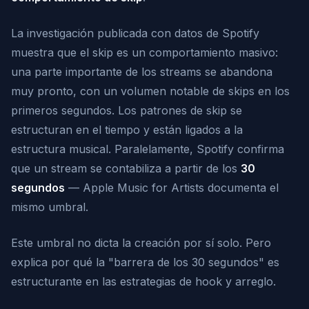
La investigación publicada con datos de Spotify
muestra que el skip es un comportamiento masivo:
una parte importante de los streams se abandona
muy pronto, con un volumen notable de skips en los
primeros segundos. Los patrones de skip se
estructuran en el tiempo y están ligados a la
estructura musical. Paralelamente, Spotify confirma
que un stream se contabiliza a partir de los
30
segundos
— Apple Music for Artists documenta el
mismo umbral.
Este umbral no dicta la creación por sí solo. Pero
explica por qué la "barrera de los 30 segundos" es
estructurante en las estrategias de hook y arreglo.