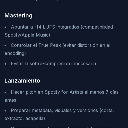
Mastering
Apuntar a -14 LUFS integrados (compatibilidad
Spotify/Apple Music)
Controlar el True Peak (evitar distorsión en el
encoding)
Evitar la sobre-compresión innecesaria
Lanzamiento
Hacer pitch en Spotify for Artists al menos 7 días
antes
Preparar metadata, visuales y versiones (corta,
extracto, acapella)