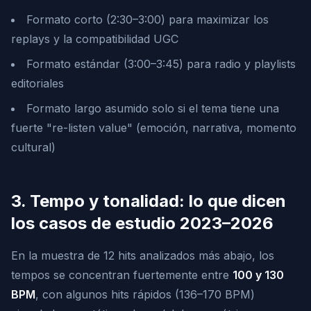
Formato corto (2:30–3:00) para maximizar los
replays y la compatibilidad UGC
Formato estándar (3:00–3:45) para radio y playlists
editoriales
Formato largo asumido solo si el tema tiene una
fuerte "re-listen value" (emoción, narrativa, momento
cultural)
3. Tempo y tonalidad: lo que dicen
los casos de estudio 2023–2026
En la muestra de 12 hits analizados más abajo, los
tempos se concentran fuertemente entre
100 y 130
BPM
, con algunos hits rápidos (136–170 BPM)