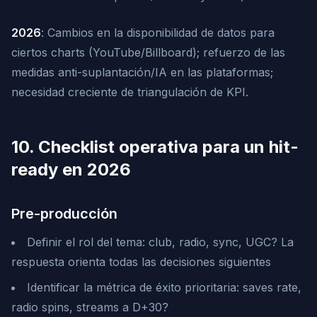
2026
: Cambios en la disponibilidad de datos para
ciertos charts (YouTube/Billboard); refuerzo de las
medidas anti-suplantación/IA en las plataformas;
necesidad creciente de triangulación de KPI.
10. Checklist operativa para un hit-
ready en 2026
Pre-producción
Definir el rol del tema: club, radio, sync, UGC? La
respuesta orienta todas las decisiones siguientes
Identificar la métrica de éxito prioritaria: saves rate,
radio spins, streams a D+30?