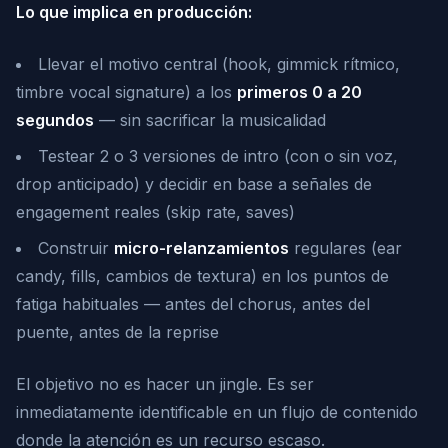
Lo que implica en producción:
Llevar el motivo central (hook, gimmick rítmico,
timbre vocal signature) a los
primeros 0 a 20
segundos
— sin sacrificar la musicalidad
Testear 2 o 3 versiones de intro (con o sin voz,
drop anticipado) y decidir en base a señales de
engagement reales (skip rate, saves)
Construir
micro-relanzamientos
regulares (ear
candy, fills, cambios de textura) en los puntos de
fatiga habituales — antes del chorus, antes del
puente, antes de la reprise
El objetivo no es hacer un jingle. Es ser
inmediatamente identificable en un flujo de contenido
donde la atención es un recurso escaso.