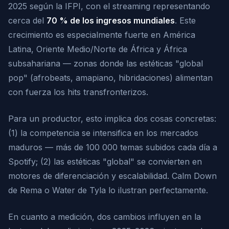
2025 según la IFPI, con el streaming representando
cerca del
70 % de los ingresos mundiales
. Este
crecimiento es especialmente fuerte en América
Latina, Oriente Medio/Norte de África y África
subsahariana — zonas donde las estéticas "global
pop" (afrobeats, amapiano, hibridaciones) alimentan
con fuerza los hits transfronterizos.
Para un productor, esto implica dos cosas concretas:
(1) la competencia se intensifica en los mercados
maduros — más de 100 000 temas subidos cada día a
Spotify; (2) las estéticas "global" se convierten en
motores de diferenciación y escalabilidad.
Calm Down
de Rema o
Water
de Tyla lo ilustran perfectamente.
En cuanto a medición, dos cambios influyen en la