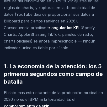
lectura del rendimiento en 2025–2026: ajustes en las
reglas de charts, y rupturas en la disponibilidad de
datos (YouTube dejó de proporcionar sus datos a
Billboard para ciertos rankings en 2026).
Consecuencia práctica:
triangular los KPI
(Spotify
Charts, Apple/Shazam, TikTok, paneles de radio,
charts oficiales) es ahora imprescindible — ningún
indicador único es fiable por sí solo.
1. La economía de la atención: los 5
primeros segundos como campo de
batalla
El dato más estructurante de la producción musical en
2026 no es el BPM ni la tonalidad. Es el
comportamiento de skip
.