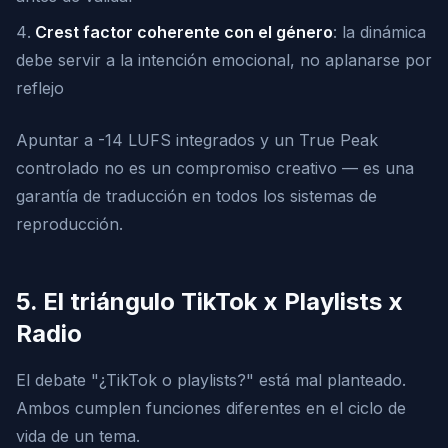
Crest factor coherente con el género
: la dinámica
debe servir a la intención emocional, no aplanarse por
reflejo
Apuntar a -14 LUFS integrados y un True Peak
controlado no es un compromiso creativo — es una
garantía de traducción en todos los sistemas de
reproducción.
5. El triángulo TikTok x Playlists x
Radio
El debate "¿TikTok o playlists?" está mal planteado.
Ambos cumplen funciones diferentes en el ciclo de
vida de un tema.