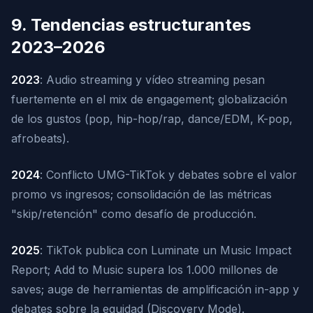
9. Tendencias estructurantes
2023–2026
2023
: Audio streaming y vídeo streaming pesan
fuertemente en el mix de engagement; globalización
de los gustos (pop, hip-hop/rap, dance/EDM, K-pop,
afrobeats).
2024
: Conflicto UMG-TikTok y debates sobre el valor
promo vs ingresos; consolidación de las métricas
"skip/retención" como desafío de producción.
2025
: TikTok publica con Luminate un Music Impact
Report; Add to Music supera los 1.000 millones de
saves; auge de herramientas de amplificación in-app y
debates sobre la equidad (Discovery Mode).