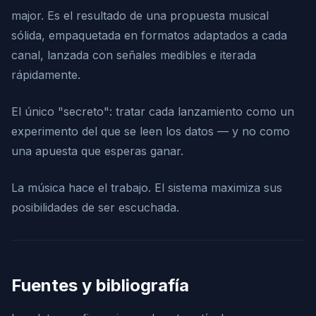
major. Es el resultado de una propuesta musical
sólida, empaquetada en formatos adaptados a cada
canal, lanzada con señales medibles e iterada
rápidamente.
El único "secreto": tratar cada lanzamiento como un
experimento del que se leen los datos — y no como
una apuesta que esperas ganar.
La música hace el trabajo. El sistema maximiza sus
posibilidades de ser escuchada.
Fuentes y bibliografía