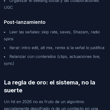
Organizar el seeding social y las colaboraciones
UGC
Post-lanzamiento
Leer las señales: skip rate, saves, Shazam, radio
spins
Iterar: intro edit, alt mix, remix si la señal lo justifica
Relanzar con contenidos (clips, actuaciones live,
sync)
La regla de oro: el sistema, no la
suerte
Un hit en 2026 no es fruto de un algoritmo
secretamente descifrado ni de un contacto en una