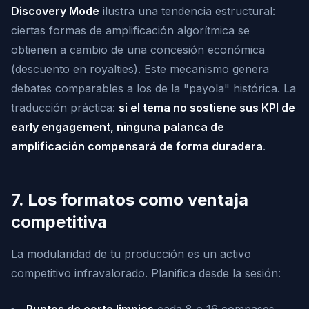
Discovery Mode
ilustra una tendencia estructural:
ciertas formas de amplificación algorítmica se
obtienen a cambio de una concesión económica
(descuento en royalties). Este mecanismo genera
debates comparables a los de la "payola" histórica. La
traducción práctica:
si el tema no sostiene sus KPI de
early engagement, ninguna palanca de
amplificación compensará de forma duradera
.
7. Los formatos como ventaja
competitiva
La modularidad de tu producción es un activo
competitivo infravalorado. Planifica desde la sesión: