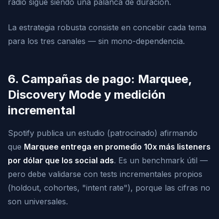
radio sigue siendo una palanca de duración.
La estrategia robusta consiste en concebir cada tema
para los tres canales — sin mono-dependencia.
6. Campañas de pago: Marquee,
Discovery Mode y medición
incremental
Spotify publica un estudio (patrocinado) afirmando
que
Marquee entrega en promedio 10x más listeners
por dólar que los social ads
. Es un benchmark útil —
pero debe validarse con tests incrementales propios
(holdout, cohortes, "intent rate"), porque las cifras no
son universales.