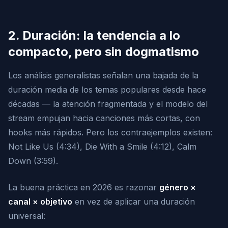
2. Duración: la tendencia a lo
compacto, pero sin dogmatismo
Los análisis generalistas señalan una bajada de la
duración media de los temas populares desde hace
décadas — la atención fragmentada y el modelo del
stream empujan hacia canciones más cortas, con
hooks más rápidos. Pero los contraejemplos existen:
Not Like Us
(4:34),
Die With a Smile
(4:12),
Calm
Down
(3:59).
La buena práctica en 2026 es razonar
género ×
canal × objetivo
en vez de aplicar una duración
universal: