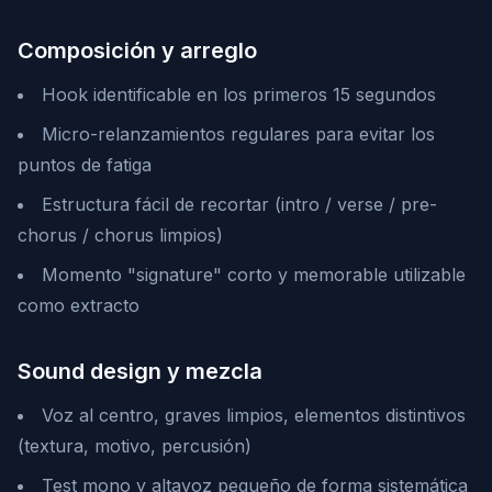
Composición y arreglo
Hook identificable en los primeros 15 segundos
Micro-relanzamientos regulares para evitar los
puntos de fatiga
Estructura fácil de recortar (intro / verse / pre-
chorus / chorus limpios)
Momento "signature" corto y memorable utilizable
como extracto
Sound design y mezcla
Voz al centro, graves limpios, elementos distintivos
(textura, motivo, percusión)
Test mono y altavoz pequeño de forma sistemática