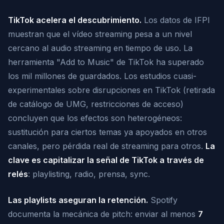
TikTok acelera el descubrimiento.
Los datos de IFPI
muestran que el vídeo streaming pesa a un nivel
cercano al audio streaming en tiempo de uso. La
herramienta "Add to Music" de TikTok ha superado
los mil millones de guardados. Los estudios cuasi-
experimentales sobre disrupciones en TikTok (retirada
de catálogo de UMG, restricciones de acceso)
concluyen que los efectos son heterogéneos:
sustitución para ciertos temas ya apoyados en otros
canales, pero pérdida real de streaming para otros.
La
clave es capitalizar la señal de TikTok a través de
relés
: playlisting, radio, prensa, sync.
Las playlists aseguran la retención.
Spotify
documenta la mecánica de pitch: enviar al menos
7