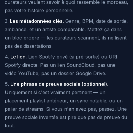
curateurs veulent savoir à quoi ressemble le morceau,
pas votre histoire personnelle.
Les métadonnées clés.
Genre, BPM, date de sortie,
ambiance, et un artiste comparable. Mettez ça dans
un bloc propre — les curateurs scannent, ils ne lisent
pas des dissertations.
Le lien.
Lien Spotify privé (si pré-sortie) ou URI
Spotify directe. Pas un lien SoundCloud, pas une
vidéo YouTube, pas un dossier Google Drive.
Une phrase de preuve sociale (optionnel).
Uniquement si c'est vraiment pertinent — un
placement playlist antérieur, un sync notable, ou un
palier de streams. Si vous n'en avez pas, passez. Une
preuve sociale inventée est pire que pas de preuve du
tout.