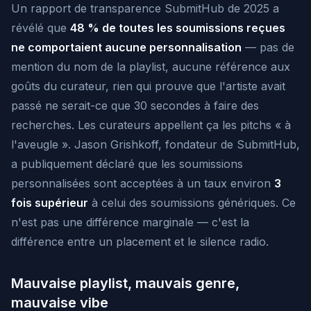
Un rapport de transparence SubmitHub de 2025 a
révélé que
48 % de toutes les soumissions reçues
ne comportaient aucune personnalisation
— pas de
mention du nom de la playlist, aucune référence aux
goûts du curateur, rien qui prouve que l'artiste avait
passé ne serait-ce que 30 secondes à faire des
recherches. Les curateurs appellent ça les pitchs « à
l'aveugle ». Jason Grishkoff, fondateur de SubmitHub,
a publiquement déclaré que les soumissions
personnalisées sont acceptées à un taux environ
3
fois supérieur
à celui des soumissions génériques. Ce
n'est pas une différence marginale — c'est la
différence entre un placement et le silence radio.
Mauvaise playlist, mauvais genre,
mauvaise vibe