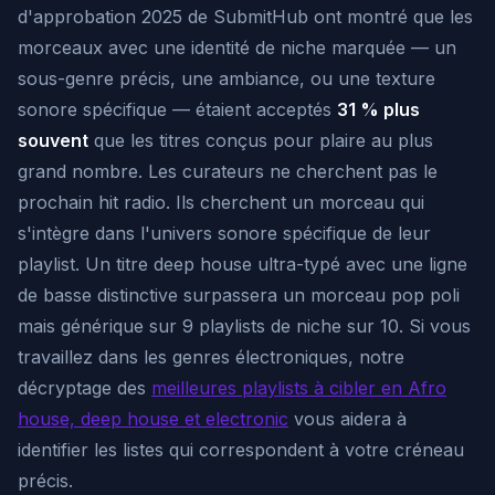
d'approbation 2025 de SubmitHub ont montré que les
morceaux avec une identité de niche marquée — un
sous-genre précis, une ambiance, ou une texture
sonore spécifique — étaient acceptés
31 % plus
souvent
que les titres conçus pour plaire au plus
grand nombre. Les curateurs ne cherchent pas le
prochain hit radio. Ils cherchent un morceau qui
s'intègre dans l'univers sonore spécifique de leur
playlist. Un titre deep house ultra-typé avec une ligne
de basse distinctive surpassera un morceau pop poli
mais générique sur 9 playlists de niche sur 10. Si vous
travaillez dans les genres électroniques, notre
décryptage des
meilleures playlists à cibler en Afro
house, deep house et electronic
vous aidera à
identifier les listes qui correspondent à votre créneau
précis.