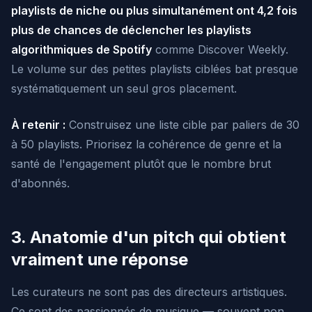
playlists de niche ou plus simultanément ont 4,2 fois
plus de chances de déclencher les playlists
algorithmiques de Spotify
comme Discover Weekly.
Le volume sur des petites playlists ciblées bat presque
systématiquement un seul gros placement.
À retenir :
Construisez une liste cible par paliers de 30
à 50 playlists. Priorisez la cohérence de genre et la
santé de l'engagement plutôt que le nombre brut
d'abonnés.
3. Anatomie d'un pitch qui obtient
vraiment une réponse
Les curateurs ne sont pas des directeurs artistiques.
Ce sont des passionnés de musique — souvent non