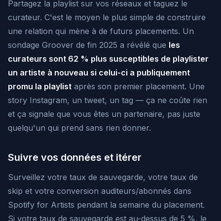
Partagez la playlist sur vos réseaux et taguez le
curateur. C'est le moyen le plus simple de construire
une relation qui mène à de futurs placements. Un
sondage Groover de fin 2025 a révélé que
les
curateurs sont 62 % plus susceptibles de playlister
un artiste à nouveau si celui-ci a publiquement
promu la playlist
après son premier placement. Une
story Instagram, un tweet, un tag — ça ne coûte rien
et ça signale que vous êtes un partenaire, pas juste
quelqu'un qui prend sans rien donner.
Suivre vos données et itérer
Surveillez votre taux de sauvegarde, votre taux de
skip et votre conversion auditeurs/abonnés dans
Spotify for Artists pendant la semaine du placement.
Si votre taux de sauvegarde est au-dessus de 5 %, le