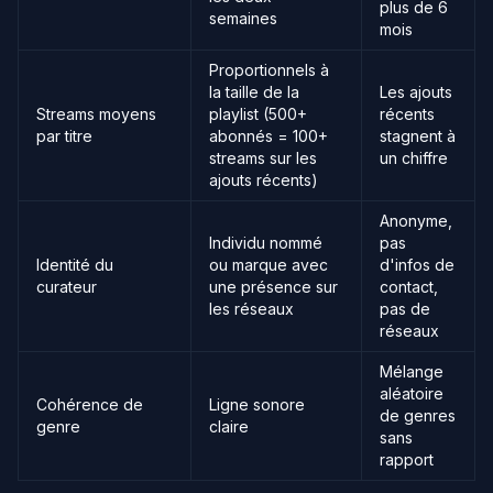
plus de 6
semaines
mois
Proportionnels à
la taille de la
Les ajouts
Streams moyens
playlist (500+
récents
par titre
abonnés = 100+
stagnent à
streams sur les
un chiffre
ajouts récents)
Anonyme,
Individu nommé
pas
Identité du
ou marque avec
d'infos de
curateur
une présence sur
contact,
les réseaux
pas de
réseaux
Mélange
aléatoire
Cohérence de
Ligne sonore
de genres
genre
claire
sans
rapport