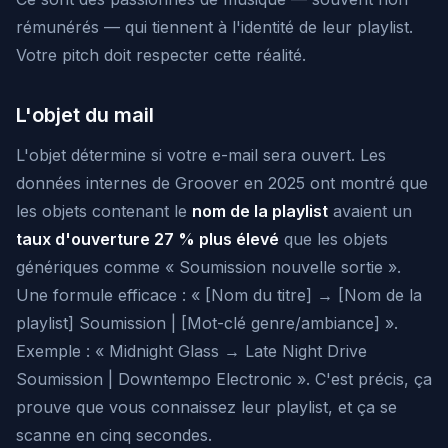
rémunérés — qui tiennent à l'identité de leur playlist.
Votre pitch doit respecter cette réalité.
L'objet du mail
L'objet détermine si votre e-mail sera ouvert. Les
données internes de Groover en 2025 ont montré que
les objets contenant le
nom de la playlist
avaient un
taux d'ouverture 27 % plus élevé
que les objets
génériques comme « Soumission nouvelle sortie ».
Une formule efficace : « [Nom du titre] → [Nom de la
playlist] Soumission | [Mot-clé genre/ambiance] ».
Exemple : « Midnight Glass → Late Night Drive
Soumission | Downtempo Electronic ». C'est précis, ça
prouve que vous connaissez leur playlist, et ça se
scanne en cinq secondes.