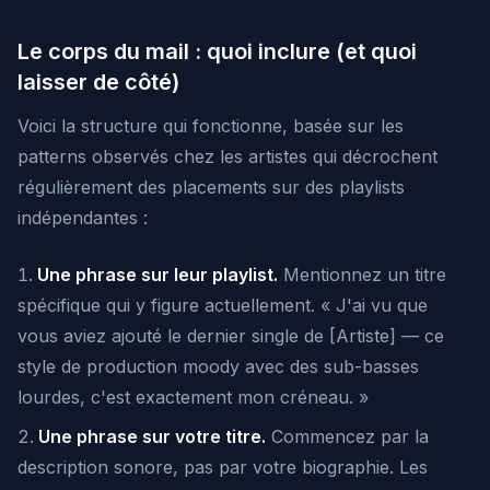
Le corps du mail : quoi inclure (et quoi
laisser de côté)
Voici la structure qui fonctionne, basée sur les
patterns observés chez les artistes qui décrochent
régulièrement des placements sur des playlists
indépendantes :
Une phrase sur leur playlist.
Mentionnez un titre
spécifique qui y figure actuellement. « J'ai vu que
vous aviez ajouté le dernier single de [Artiste] — ce
style de production moody avec des sub-basses
lourdes, c'est exactement mon créneau. »
Une phrase sur votre titre.
Commencez par la
description sonore, pas par votre biographie. Les