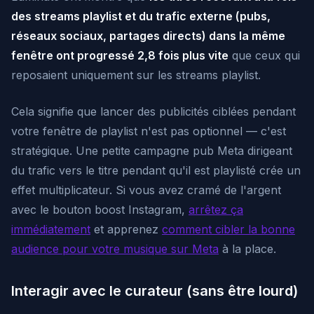
des streams playlist et du trafic externe (pubs,
réseaux sociaux, partages directs) dans la même
fenêtre ont progressé 2,8 fois plus vite
que ceux qui
reposaient uniquement sur les streams playlist.
Cela signifie que lancer des publicités ciblées pendant
votre fenêtre de playlist n'est pas optionnel — c'est
stratégique. Une petite campagne pub Meta dirigeant
du trafic vers le titre pendant qu'il est playlisté crée un
effet multiplicateur. Si vous avez cramé de l'argent
avec le bouton boost Instagram,
arrêtez ça
immédiatement
et apprenez
comment cibler la bonne
audience pour votre musique sur Meta
à la place.
Interagir avec le curateur (sans être lourd)