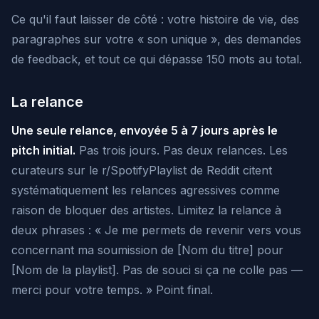
Ce qu'il faut laisser de côté : votre histoire de vie, des
paragraphes sur votre « son unique », des demandes
de feedback, et tout ce qui dépasse 150 mots au total.
La relance
Une seule relance, envoyée 5 à 7 jours après le
pitch initial.
Pas trois jours. Pas deux relances. Les
curateurs sur le r/SpotifyPlaylist de Reddit citent
systématiquement les relances agressives comme
raison de bloquer des artistes. Limitez la relance à
deux phrases : « Je me permets de revenir vers vous
concernant ma soumission de [Nom du titre] pour
[Nom de la playlist]. Pas de souci si ça ne colle pas —
merci pour votre temps. » Point final.