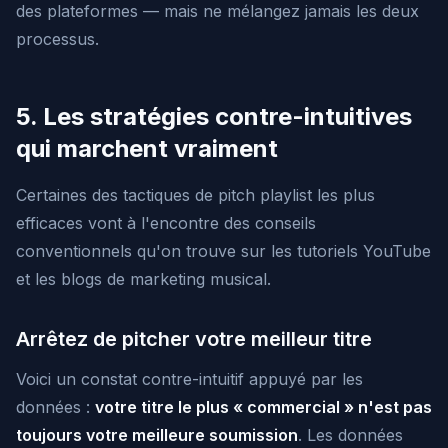
des plateformes — mais ne mélangez jamais les deux
processus.
5. Les stratégies contre-intuitives
qui marchent vraiment
Certaines des tactiques de pitch playlist les plus
efficaces vont à l'encontre des conseils
conventionnels qu'on trouve sur les tutoriels YouTube
et les blogs de marketing musical.
Arrêtez de pitcher votre meilleur titre
Voici un constat contre-intuitif appuyé par les
données :
votre titre le plus « commercial » n'est pas
toujours votre meilleure soumission
. Les données