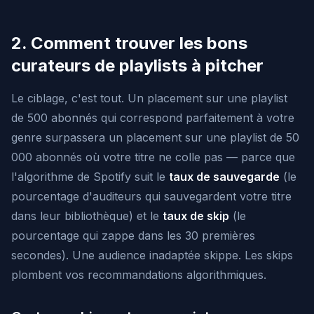
2. Comment trouver les bons
curateurs de playlists à pitcher
Le ciblage, c'est tout. Un placement sur une playlist
de 500 abonnés qui correspond parfaitement à votre
genre surpassera un placement sur une playlist de 50
000 abonnés où votre titre ne colle pas — parce que
l'algorithme de Spotify suit le
taux de sauvegarde
(le
pourcentage d'auditeurs qui sauvegardent votre titre
dans leur bibliothèque) et le
taux de skip
(le
pourcentage qui zappe dans les 30 premières
secondes). Une audience inadaptée skippe. Les skips
plombent vos recommandations algorithmiques.