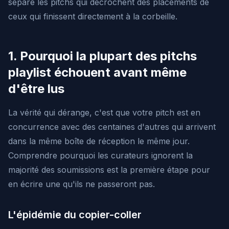
sépare les pitchs qui décrochent des placements de
ceux qui finissent directement à la corbeille.
1. Pourquoi la plupart des pitchs
playlist échouent avant même
d'être lus
La vérité qui dérange, c'est que votre pitch est en
concurrence avec des centaines d'autres qui arrivent
dans la même boîte de réception le même jour.
Comprendre pourquoi les curateurs ignorent la
majorité des soumissions est la première étape pour
en écrire une qu'ils ne passeront pas.
L'épidémie du copier-coller