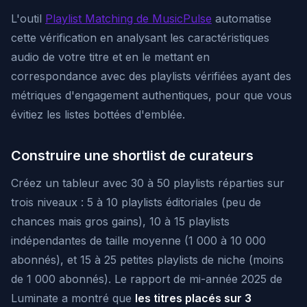
L'outil
Playlist Matching de MusicPulse
automatise
cette vérification en analysant les caractéristiques
audio de votre titre et en le mettant en
correspondance avec des playlists vérifiées ayant des
métriques d'engagement authentiques, pour que vous
évitiez les listes bottées d'emblée.
Construire une shortlist de curateurs
Créez un tableur avec 30 à 50 playlists réparties sur
trois niveaux : 5 à 10 playlists éditoriales (peu de
chances mais gros gains), 10 à 15 playlists
indépendantes de taille moyenne (1 000 à 10 000
abonnés), et 15 à 25 petites playlists de niche (moins
de 1 000 abonnés). Le rapport de mi-année 2025 de
Luminate a montré que
les titres placés sur 3