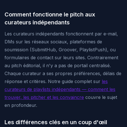
Comment fonctionne le pitch aux
curateurs indépendants
Les curateurs indépendants fonctionnent par e-mail,
DMs sur les réseaux sociaux, plateformes de
soumission (SubmitHub, Groover, PlaylistPush), ou
formulaires de contact sur leurs sites. Contrairement
au pitch éditorial, il n'y a pas de portail centralisé.
Chaque curateur a ses propres préférences, délais de
réponse et critères. Notre guide complet sur
les
curateurs de playlists indépendants — comment les
trouver, les pitcher et les convaincre
couvre le sujet
en profondeur.
Les différences clés en un coup d'œil