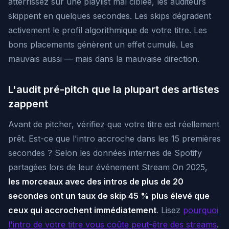
atterrissez sur une playlist mal ciblée, les auditeurs
skippent en quelques secondes. Les skips dégradent
activement le profil algorithmique de votre titre. Les
bons placements génèrent un effet cumulé. Les
mauvais aussi — mais dans la mauvaise direction.
L'audit pré-pitch que la plupart des artistes
zappent
Avant de pitcher, vérifiez que votre titre est réellement
prêt. Est-ce que l'intro accroche dans les 15 premières
secondes ? Selon les données internes de Spotify
partagées lors de leur événement Stream On 2025,
les morceaux avec des intros de plus de 20
secondes ont un taux de skip 45 % plus élevé que
ceux qui accrochent immédiatement
. Lisez
pourquoi
l'intro de votre titre vous coûte peut-être des streams
.