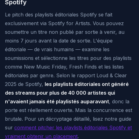
Spotify
Le pitch des playlists éditoriales Spotify se fait
exclusivement via Spotify for Artists. Vous pouvez
soumettre un titre non publié par sortie à venir, au
moins 7 jours avant la date de sortie. L'équipe
éditoriale — de vrais humains — examine les
soumissions et sélectionne les titres pour des playlists
comme New Music Friday, Fresh Finds et les listes
éditoriales par genre. Selon le rapport Loud & Clear
2025 de Spotify,
les playlists éditoriales ont généré
des streams pour plus de 40 000 artistes qui
n'avaient jamais été playlistés auparavant
, donc la
porte est réellement ouverte. Mais la concurrence est
brutale. Pour un décryptage détaillé, lisez notre guide
sur
comment pitcher les playlists éditoriales Spotify et
vraiment obtenir un placement
.