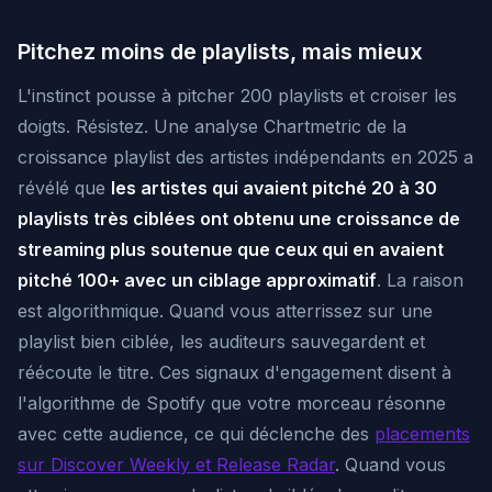
Pitchez moins de playlists, mais mieux
L'instinct pousse à pitcher 200 playlists et croiser les
doigts. Résistez. Une analyse Chartmetric de la
croissance playlist des artistes indépendants en 2025 a
révélé que
les artistes qui avaient pitché 20 à 30
playlists très ciblées ont obtenu une croissance de
streaming plus soutenue que ceux qui en avaient
pitché 100+ avec un ciblage approximatif
. La raison
est algorithmique. Quand vous atterrissez sur une
playlist bien ciblée, les auditeurs sauvegardent et
réécoute le titre. Ces signaux d'engagement disent à
l'algorithme de Spotify que votre morceau résonne
avec cette audience, ce qui déclenche des
placements
sur Discover Weekly et Release Radar
. Quand vous