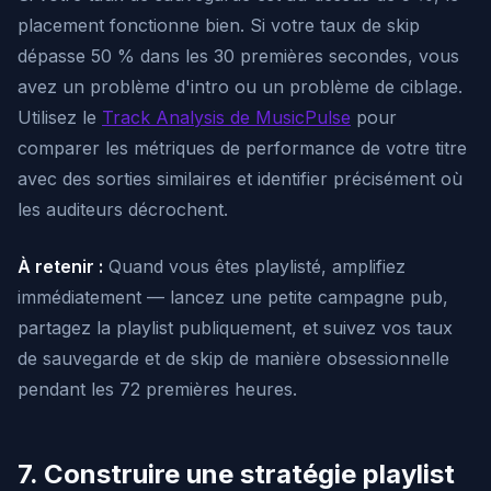
placement fonctionne bien. Si votre taux de skip
dépasse 50 % dans les 30 premières secondes, vous
avez un problème d'intro ou un problème de ciblage.
Utilisez le
Track Analysis de MusicPulse
pour
comparer les métriques de performance de votre titre
avec des sorties similaires et identifier précisément où
les auditeurs décrochent.
À retenir :
Quand vous êtes playlisté, amplifiez
immédiatement — lancez une petite campagne pub,
partagez la playlist publiquement, et suivez vos taux
de sauvegarde et de skip de manière obsessionnelle
pendant les 72 premières heures.
7. Construire une stratégie playlist