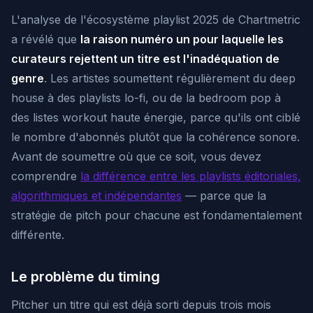
L'analyse de l'écosystème playlist 2025 de Chartmetric
a révélé que
la raison numéro un pour laquelle les
curateurs rejettent un titre est l'inadéquation de
genre
. Les artistes soumettent régulièrement du deep
house à des playlists lo-fi, ou de la bedroom pop à
des listes workout haute énergie, parce qu'ils ont ciblé
le nombre d'abonnés plutôt que la cohérence sonore.
Avant de soumettre où que ce soit, vous devez
comprendre
la différence entre les playlists éditoriales,
algorithmiques et indépendantes
— parce que la
stratégie de pitch pour chacune est fondamentalement
différente.
Le problème du timing
Pitcher un titre qui est déjà sorti depuis trois mois