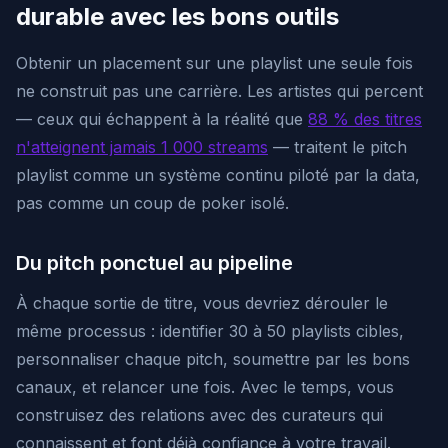
durable avec les bons outils
Obtenir un placement sur une playlist une seule fois
ne construit pas une carrière. Les artistes qui percent
— ceux qui échappent à la réalité que
88 % des titres
n'atteignent jamais 1 000 streams
— traitent le pitch
playlist comme un système continu piloté par la data,
pas comme un coup de poker isolé.
Du pitch ponctuel au pipeline
À chaque sortie de titre, vous devriez dérouler le
même processus : identifier 30 à 50 playlists cibles,
personnaliser chaque pitch, soumettre par les bons
canaux, et relancer une fois. Avec le temps, vous
construisez des relations avec des curateurs qui
connaissent et font déjà confiance à votre travail.