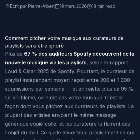
Écrit par
Pierre-Albert
19 mars 2026
18 min read
Comment pitcher votre musique aux curateurs de
playlists sans être ignoré
Plus de
67 % des auditeurs Spotify découvrent de la
nouvelle musique via les playlists
, selon le rapport
Loud & Clear 2025 de Spotify. Pourtant, le curateur de
playlist indépendant moyen reçoit entre 200 et 1 000
soumissions par semaine — et en rejette plus de 95 %.
Le problème, ce n'est pas votre musique. C'est la
façon dont vous pitchez aux curateurs de playlists. La
plupart des artistes envoient le même message
générique copié-collé, et les curateurs le flairent dès
l'objet du mail. Ce guide décortique précisément ce qui