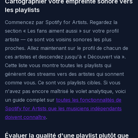
Cartographier votre empreinte sonore vers
les playlists
Commencez par Spotify for Artists. Regardez la
section « Les fans aiment aussi » sur votre profil
artiste — ce sont vos voisins sonores les plus
proches. Allez maintenant sur le profil de chacun de
ces artistes et descendez jusqu'à « Découvert via ».
Cette liste vous montre toutes les playlists qui
génèrent des streams vers des artistes qui sonnent
comme vous. Ce sont vos playlists cibles. Si vous
n'avez pas encore maîtrisé le volet analytique, voici
un guide complet sur
toutes les fonctionnalités de
Spotify for Artists que les musiciens indépendants
doivent connaître
.
Évaluer la qualité d'une playlist plutôt que