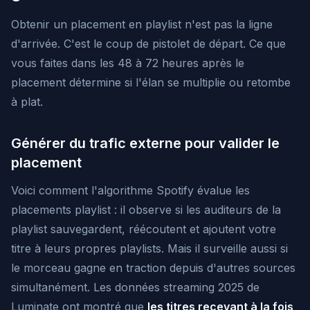
Obtenir un placement en playlist n'est pas la ligne
d'arrivée. C'est le coup de pistolet de départ. Ce que
vous faites dans les 48 à 72 heures après le
placement détermine si l'élan se multiplie ou retombe
à plat.
Générer du trafic externe pour valider le
placement
Voici comment l'algorithme Spotify évalue les
placements playlist : il observe si les auditeurs de la
playlist sauvegardent, réécoutent et ajoutent votre
titre à leurs propres playlists. Mais il surveille aussi si
le morceau gagne en traction depuis d'autres sources
simultanément. Les données streaming 2025 de
Luminate ont montré que
les titres recevant à la fois