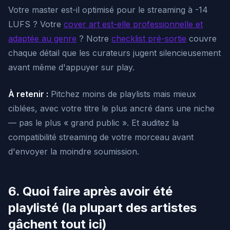
Votre master est-il optimisé pour le streaming à -14
LUFS ? Votre
cover art est-elle professionnelle et
adaptée au genre
? Notre
checklist pré-sortie
couvre
chaque détail que les curateurs jugent silencieusement
avant même d'appuyer sur play.
À retenir :
Pitchez moins de playlists mais mieux
ciblées, avec votre titre le plus ancré dans une niche
— pas le plus « grand public ». Et auditez la
compatibilité streaming de votre morceau avant
d'envoyer la moindre soumission.
6. Quoi faire après avoir été
playlisté (la plupart des artistes
gâchent tout ici)