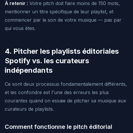
À retenir :
Votre pitch doit faire moins de 150 mots,
mentionner un titre spécifique de leur playlist, et
commencer par le son de votre musique — pas par
qui vous êtes.
4. Pitcher les playlists éditoriales
Spotify vs. les curateurs
indépendants
Ce sont deux processus fondamentalement différents,
et les confondre est l'une des erreurs les plus
courantes quand on essaie de pitcher sa musique aux
curateurs de playlists.
Comment fonctionne le pitch éditorial