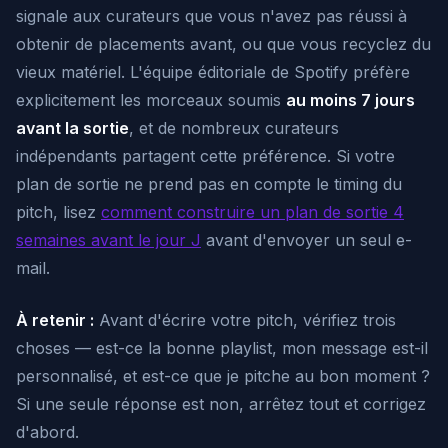
signale aux curateurs que vous n'avez pas réussi à
obtenir de placements avant, ou que vous recyclez du
vieux matériel. L'équipe éditoriale de Spotify préfère
explicitement les morceaux soumis
au moins 7 jours
avant la sortie
, et de nombreux curateurs
indépendants partagent cette préférence. Si votre
plan de sortie ne prend pas en compte le timing du
pitch, lisez
comment construire un plan de sortie 4
semaines avant le jour J
avant d'envoyer un seul e-
mail.
À retenir :
Avant d'écrire votre pitch, vérifiez trois
choses — est-ce la bonne playlist, mon message est-il
personnalisé, et est-ce que je pitche au bon moment ?
Si une seule réponse est non, arrêtez tout et corrigez
d'abord.