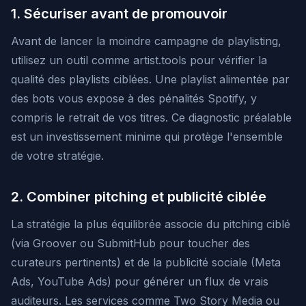
1. Sécuriser avant de promouvoir
Avant de lancer la moindre campagne de playlisting,
utilisez un outil comme artist.tools pour vérifier la
qualité des playlists ciblées. Une playlist alimentée par
des bots vous expose à des pénalités Spotify, y
compris le retrait de vos titres. Ce diagnostic préalable
est un investissement minime qui protège l'ensemble
de votre stratégie.
2. Combiner pitching et publicité ciblée
La stratégie la plus équilibrée associe du pitching ciblé
(via Groover ou SubmitHub pour toucher des
curateurs pertinents) et de la publicité sociale (Meta
Ads, YouTube Ads) pour générer un flux de vrais
auditeurs. Les services comme Two Story Media ou