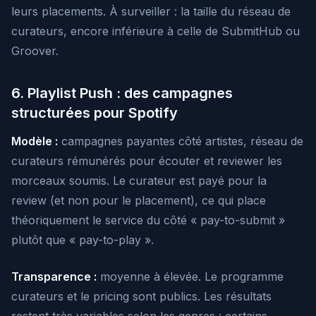
leurs placements. À surveiller : la taille du réseau de
curateurs, encore inférieure à celle de SubmitHub ou
Groover.
6. Playlist Push : des campagnes
structurées pour Spotify
Modèle :
campagnes payantes côté artistes, réseau de
curateurs rémunérés pour écouter et reviewer les
morceaux soumis. Le curateur est payé pour la
review (et non pour le placement), ce qui place
théoriquement le service du côté « pay-to-submit »
plutôt que « pay-to-play ».
Transparence :
moyenne à élevée. Le programme
curateurs et le pricing sont publics. Les résultats