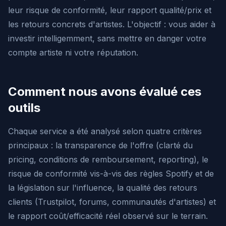
leur risque de conformité, leur rapport qualité/prix et
les retours concrets d'artistes. L'objectif : vous aider à
investir intelligemment, sans mettre en danger votre
compte artiste ni votre réputation.
Comment nous avons évalué ces
outils
Chaque service a été analysé selon quatre critères
principaux : la transparence de l'offre (clarté du
pricing, conditions de remboursement, reporting), le
risque de conformité vis-à-vis des règles Spotify et de
la législation sur l'influence, la qualité des retours
clients (Trustpilot, forums, communautés d'artistes) et
le rapport coût/efficacité réel observé sur le terrain.