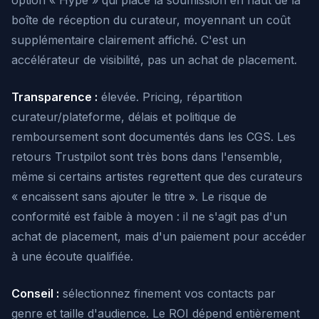
option « Hype » qui place la soumission en haut de la
boîte de réception du curateur, moyennant un coût
supplémentaire clairement affiché. C'est un
accélérateur de visibilité, pas un achat de placement.
Transparence :
élevée. Pricing, répartition
curateur/plateforme, délais et politique de
remboursement sont documentés dans les CGS. Les
retours Trustpilot sont très bons dans l'ensemble,
même si certains artistes regrettent que des curateurs
« encaissent sans ajouter le titre ». Le risque de
conformité est faible à moyen : il ne s'agit pas d'un
achat de placement, mais d'un paiement pour accéder
à une écoute qualifiée.
Conseil :
sélectionnez finement vos contacts par
genre et taille d'audience. Le ROI dépend entièrement