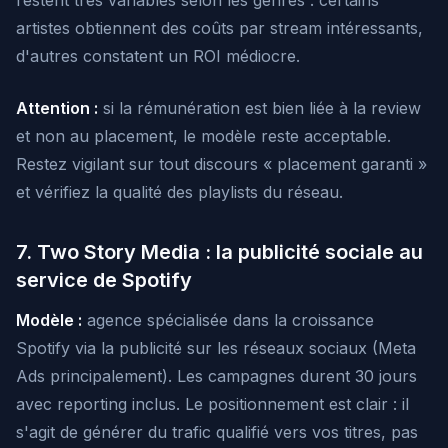
restent très variables selon les genres : certains
artistes obtiennent des coûts par stream intéressants,
d'autres constatent un ROI médiocre.
Attention :
si la rémunération est bien liée à la review
et non au placement, le modèle reste acceptable.
Restez vigilant sur tout discours « placement garanti »
et vérifiez la qualité des playlists du réseau.
7. Two Story Media : la publicité sociale au
service de Spotify
Modèle :
agence spécialisée dans la croissance
Spotify via la publicité sur les réseaux sociaux (Meta
Ads principalement). Les campagnes durent 30 jours
avec reporting inclus. Le positionnement est clair : il
s'agit de générer du trafic qualifié vers vos titres, pas