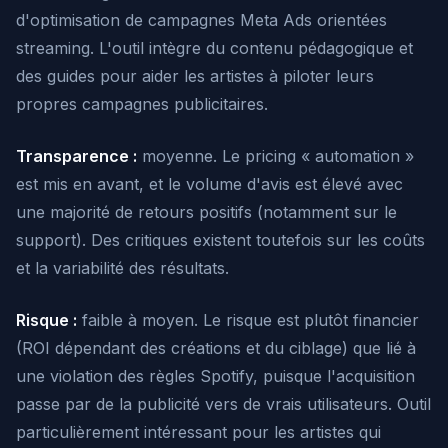
d'optimisation de campagnes Meta Ads orientées
streaming. L'outil intègre du contenu pédagogique et
des guides pour aider les artistes à piloter leurs
propres campagnes publicitaires.
Transparence :
moyenne. Le pricing « automation »
est mis en avant, et le volume d'avis est élevé avec
une majorité de retours positifs (notamment sur le
support). Des critiques existent toutefois sur les coûts
et la variabilité des résultats.
Risque :
faible à moyen. Le risque est plutôt financier
(ROI dépendant des créations et du ciblage) que lié à
une violation des règles Spotify, puisque l'acquisition
passe par de la publicité vers de vrais utilisateurs. Outil
particulièrement intéressant pour les artistes qui