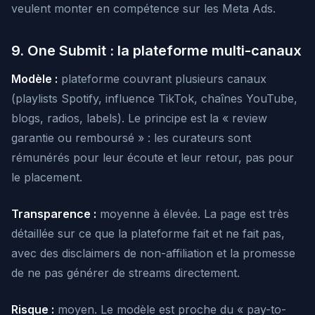
veulent monter en compétence sur les Meta Ads.
9. One Submit : la plateforme multi-canaux
Modèle :
plateforme couvrant plusieurs canaux
(playlists Spotify, influence TikTok, chaînes YouTube,
blogs, radios, labels). Le principe est la « review
garantie ou remboursé » : les curateurs sont
rémunérés pour leur écoute et leur retour, pas pour
le placement.
Transparence :
moyenne à élevée. La page est très
détaillée sur ce que la plateforme fait et ne fait pas,
avec des disclaimers de non-affiliation et la promesse
de ne pas générer de streams directement.
Risque :
moyen. Le modèle est proche du « pay-to-