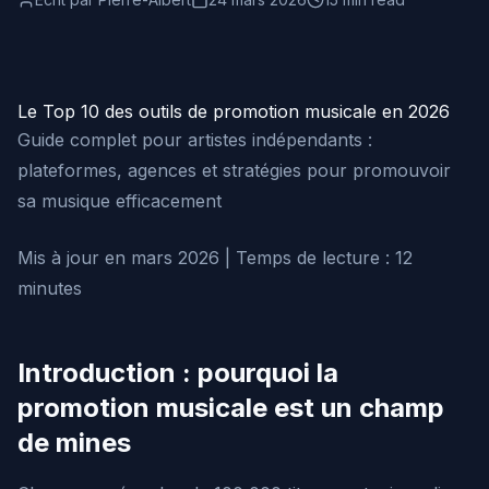
Le Top 10 des outils de promotion musicale en 2026
Guide complet pour artistes indépendants :
plateformes, agences et stratégies pour promouvoir
sa musique efficacement
Mis à jour en mars 2026 | Temps de lecture : 12
minutes
Introduction : pourquoi la
promotion musicale est un champ
de mines