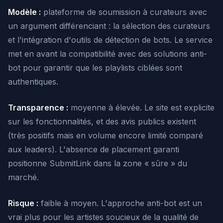
Modèle :
plateforme de soumission à curateurs avec
un argument différenciant : la sélection des curateurs
et l'intégration d'outils de détection de bots. Le service
met en avant la compatibilité avec des solutions anti-
bot pour garantir que les playlists ciblées sont
authentiques.
Transparence :
moyenne à élevée. Le site est explicite
sur les fonctionnalités, et des avis publics existent
(très positifs mais en volume encore limité comparé
aux leaders). L'absence de placement garanti
positionne SubmitLink dans la zone « sûre » du
marché.
Risque :
faible à moyen. L'approche anti-bot est un
vrai plus pour les artistes soucieux de la qualité de