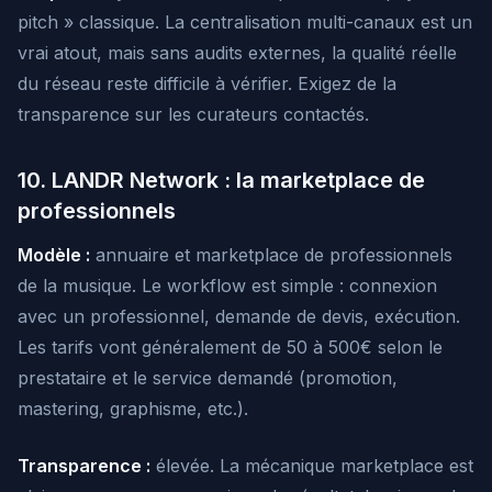
pitch » classique. La centralisation multi-canaux est un
vrai atout, mais sans audits externes, la qualité réelle
du réseau reste difficile à vérifier. Exigez de la
transparence sur les curateurs contactés.
10. LANDR Network : la marketplace de
professionnels
Modèle :
annuaire et marketplace de professionnels
de la musique. Le workflow est simple : connexion
avec un professionnel, demande de devis, exécution.
Les tarifs vont généralement de 50 à 500€ selon le
prestataire et le service demandé (promotion,
mastering, graphisme, etc.).
Transparence :
élevée. La mécanique marketplace est