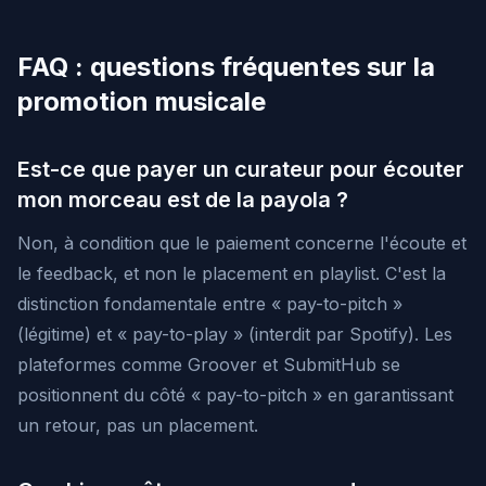
FAQ : questions fréquentes sur la
promotion musicale
Est-ce que payer un curateur pour écouter
mon morceau est de la payola ?
Non, à condition que le paiement concerne l'écoute et
le feedback, et non le placement en playlist. C'est la
distinction fondamentale entre « pay-to-pitch »
(légitime) et « pay-to-play » (interdit par Spotify). Les
plateformes comme Groover et SubmitHub se
positionnent du côté « pay-to-pitch » en garantissant
un retour, pas un placement.