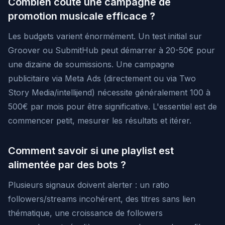
Combien coûte une campagne de
promotion musicale efficace ?
Les budgets varient énormément. Un test initial sur
Groover ou SubmitHub peut démarrer à 20-50€ pour
une dizaine de soumissions. Une campagne
publicitaire via Meta Ads (directement ou via Two
Story Media/intellijend) nécessite généralement 100 à
500€ par mois pour être significative. L'essentiel est de
commencer petit, mesurer les résultats et itérer.
Comment savoir si une playlist est
alimentée par des bots ?
Plusieurs signaux doivent alerter : un ratio
followers/streams incohérent, des titres sans lien
thématique, une croissance de followers