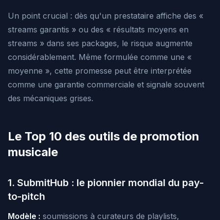
Un point crucial : dès qu'un prestataire affiche des «
streams garantis » ou des « résultats moyens en
streams » dans ses packages, le risque augmente
considérablement. Même formulée comme une «
moyenne », cette promesse peut être interprétée
comme une garantie commerciale et signale souvent
des mécaniques grises.
Le Top 10 des outils de promotion
musicale
1. SubmitHub : le pionnier mondial du pay-
to-pitch
Modèle :
soumissions à curateurs de playlists,