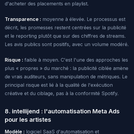
d'acheter des placements en playlist.
Transparence :
moyenne à élevée. Le processus est
décrit, les promesses restent centrées sur la publicité
et le reporting plutôt que sur des chiffres de streams.
Les avis publics sont positifs, avec un volume modéré.
Risque :
faible à moyen. C'est l'une des approches les
plus « propres » du marché : la publicité ciblée amène
de vrais auditeurs, sans manipulation de métriques. Le
principal risque est lié à la qualité de l'exécution
créative et du ciblage, pas à la conformité Spotify.
8. intellijend : l'automatisation Meta Ads
pour les artistes
Modèle :
logiciel SaaS d'automatisation et