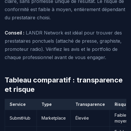
claire, sans promesse unique de résultat. Le risque de
conformité est faible à moyen, entièrement dépendant
du prestataire choisi.
Conseil :
LANDR Network est idéal pour trouver des
prestataires ponctuels (attaché de presse, graphiste,
promoteur radio). Vérifiez les avis et le portfolio de
chaque professionnel avant de vous engager.
Tableau comparatif : transparence
et risque
Service
Type
Transparence
Risque
Faible-
SubmitHub
Marketplace
Élevée
moyen