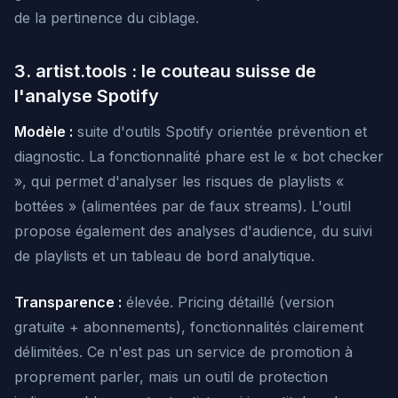
de la pertinence du ciblage.
3. artist.tools : le couteau suisse de
l'analyse Spotify
Modèle :
suite d'outils Spotify orientée prévention et
diagnostic. La fonctionnalité phare est le « bot checker
», qui permet d'analyser les risques de playlists «
bottées » (alimentées par de faux streams). L'outil
propose également des analyses d'audience, du suivi
de playlists et un tableau de bord analytique.
Transparence :
élevée. Pricing détaillé (version
gratuite + abonnements), fonctionnalités clairement
délimitées. Ce n'est pas un service de promotion à
proprement parler, mais un outil de protection