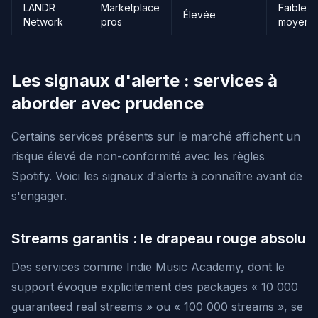
LANDR
Marketplace
Faible-
Élevée
Network
pros
moyen
Les signaux d'alerte : services à
aborder avec prudence
Certains services présents sur le marché affichent un
risque élevé de non-conformité avec les règles
Spotify. Voici les signaux d'alerte à connaître avant de
s'engager.
Streams garantis : le drapeau rouge absolu
Des services comme Indie Music Academy, dont le
support évoque explicitement des packages « 10 000
guaranteed real streams » ou « 100 000 streams », se