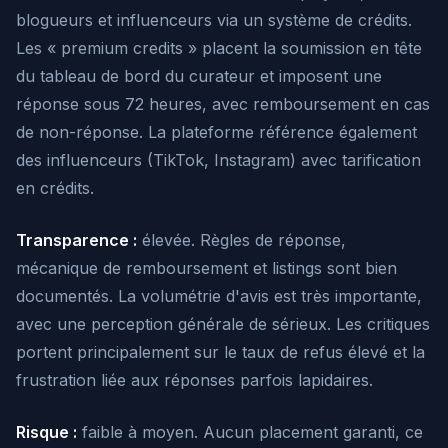
blogueurs et influenceurs via un système de crédits.
Les « premium credits » placent la soumission en tête
du tableau de bord du curateur et imposent une
réponse sous 72 heures, avec remboursement en cas
de non-réponse. La plateforme référence également
des influenceurs (TikTok, Instagram) avec tarification
en crédits.
Transparence :
élevée. Règles de réponse,
mécanique de remboursement et listings sont bien
documentés. La volumétrie d'avis est très importante,
avec une perception générale de sérieux. Les critiques
portent principalement sur le taux de refus élevé et la
frustration liée aux réponses parfois lapidaires.
Risque :
faible à moyen. Aucun placement garanti, ce