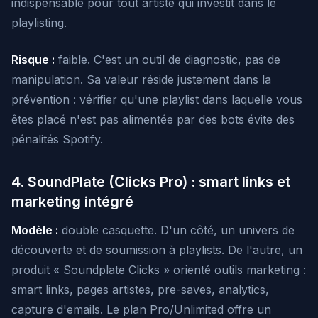
indispensable pour tout artiste qui investit dans le
playlisting.
Risque :
faible. C'est un outil de diagnostic, pas de
manipulation. Sa valeur réside justement dans la
prévention : vérifier qu'une playlist dans laquelle vous
êtes placé n'est pas alimentée par des bots évite des
pénalités Spotify.
4. SoundPlate (Clicks Pro) : smart links et
marketing intégré
Modèle :
double casquette. D'un côté, un univers de
découverte et de soumission à playlists. De l'autre, un
produit « Soundplate Clicks » orienté outils marketing :
smart links, pages artistes, pre-saves, analytics,
capture d'emails. Le plan Pro/Unlimited offre un