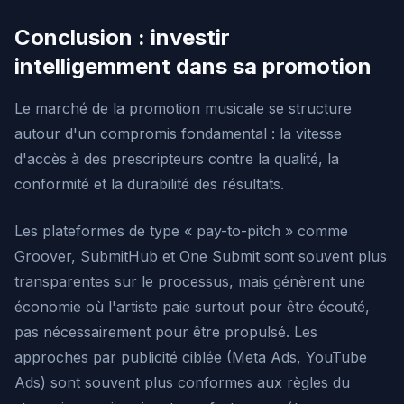
Conclusion : investir
intelligemment dans sa promotion
Le marché de la promotion musicale se structure
autour d'un compromis fondamental : la vitesse
d'accès à des prescripteurs contre la qualité, la
conformité et la durabilité des résultats.
Les plateformes de type « pay-to-pitch » comme
Groover, SubmitHub et One Submit sont souvent plus
transparentes sur le processus, mais génèrent une
économie où l'artiste paie surtout pour être écouté,
pas nécessairement pour être propulsé. Les
approches par publicité ciblée (Meta Ads, YouTube
Ads) sont souvent plus conformes aux règles du