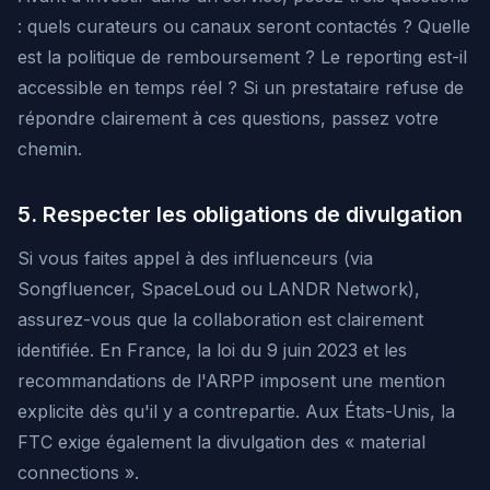
: quels curateurs ou canaux seront contactés ? Quelle
est la politique de remboursement ? Le reporting est-il
accessible en temps réel ? Si un prestataire refuse de
répondre clairement à ces questions, passez votre
chemin.
5. Respecter les obligations de divulgation
Si vous faites appel à des influenceurs (via
Songfluencer, SpaceLoud ou LANDR Network),
assurez-vous que la collaboration est clairement
identifiée. En France, la loi du 9 juin 2023 et les
recommandations de l'ARPP imposent une mention
explicite dès qu'il y a contrepartie. Aux États-Unis, la
FTC exige également la divulgation des « material
connections ».