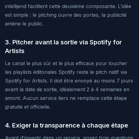
intellijend facilitent cette deuxième composante. L'idée
est simple : le pitching ouvre des portes, la publicité
amène le public.
3. Pitcher avant la sortie via Spotify for
Artists
Le canal le plus sûr et le plus efficace pour toucher
les playlists éditoriales Spotify reste le pitch natif via
Spotify for Artists. Il doit être envoyé au moins 7 jours
avant la date de sortie, idéalement 2 à 4 semaines en
amont. Aucun service tiers ne remplace cette étape
gratuite et officielle.
4. Exiger la transparence à chaque étape
Avant d'investir dans un service, posez trois questions