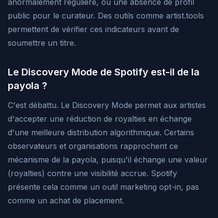
anormalement régulière, ou une absence de profil
public pour le curateur. Des outils comme artist.tools
permettent de vérifier ces indicateurs avant de
soumettre un titre.
Le Discovery Mode de Spotify est-il de la
payola ?
C'est débattu. Le Discovery Mode permet aux artistes
d'accepter une réduction de royalties en échange
d'une meilleure distribution algorithmique. Certains
observateurs et organisations rapprochent ce
mécanisme de la payola, puisqu'il échange une valeur
(royalties) contre une visibilité accrue. Spotify
présente cela comme un outil marketing opt-in, pas
comme un achat de placement.