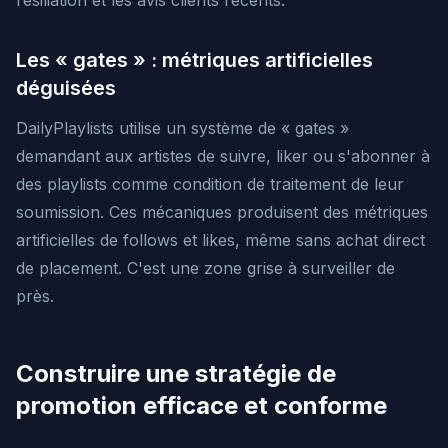
résiliation et les avis clients récents.
Les « gates » : métriques artificielles
déguisées
DailyPlaylists utilise un système de « gates »
demandant aux artistes de suivre, liker ou s'abonner à
des playlists comme condition de traitement de leur
soumission. Ces mécaniques produisent des métriques
artificielles de follows et likes, même sans achat direct
de placement. C'est une zone grise à surveiller de
près.
Construire une stratégie de
promotion efficace et conforme