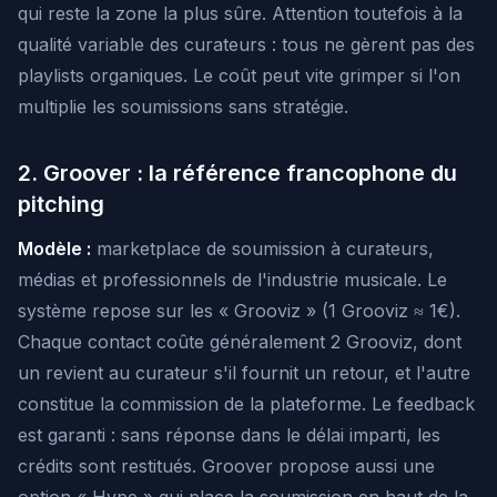
qui reste la zone la plus sûre. Attention toutefois à la
qualité variable des curateurs : tous ne gèrent pas des
playlists organiques. Le coût peut vite grimper si l'on
multiplie les soumissions sans stratégie.
2. Groover : la référence francophone du
pitching
Modèle :
marketplace de soumission à curateurs,
médias et professionnels de l'industrie musicale. Le
système repose sur les « Grooviz » (1 Grooviz ≈ 1€).
Chaque contact coûte généralement 2 Grooviz, dont
un revient au curateur s'il fournit un retour, et l'autre
constitue la commission de la plateforme. Le feedback
est garanti : sans réponse dans le délai imparti, les
crédits sont restitués. Groover propose aussi une