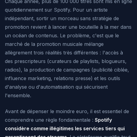
Chaque année, plus de 100 000 titres sont mis en ligne
quotidiennement sur Spotify. Pour un artiste
indépendant, sortir un morceau sans stratégie de
promotion revient à lancer une bouteille à la mer dans
un océan de contenus. Le problème, c'est que le
marché de la promotion musicale mélange
allègrement trois réalités très différentes : l'accès à
des prescripteurs (curateurs de playlists, blogueurs,
radios), la production de campagnes (publicité ciblée,
influence marketing, relations presse) et les outils
d'analyse ou d'automatisation qui sécurisent
l'ensemble.
Avant de dépenser le moindre euro, il est essentiel de
comprendre une règle fondamentale :
Spotify
considère comme illégitimes les services tiers qui