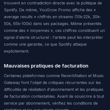
trouvent en contradiction directe avec la politique de
Spotify. De même, YouGrow Promo affiche des «
average results » chiffrés en streams (10k-22k, 30k-
50k, 65k-100k) dans ses packages. Même présentés
comme des « moyennes », ces chiffres constituent un
signal d'alerte structurel : l'artiste peut les interpréter
comme une garantie, ce que Spotify attaque
explicitement.
Mauvaises pratiques de facturation
Certaines plateformes comme ReverbNation et Music
Gateway font l'objet de critiques récurrentes sur les
difficultés de résiliation d'abonnement et les pratiques
de facturation contestables. Avant de souscrire à tout
service par abonnement, vérifiez les conditions de