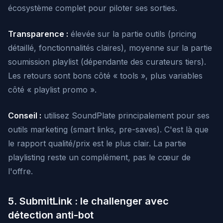
écosystème complet pour piloter ses sorties.
Transparence :
élevée sur la partie outils (pricing
détaillé, fonctionnalités claires), moyenne sur la partie
soumission playlist (dépendante des curateurs tiers).
Les retours sont bons côté « tools », plus variables
côté « playlist promo ».
Conseil :
utilisez SoundPlate principalement pour ses
outils marketing (smart links, pre-saves). C'est là que
le rapport qualité/prix est le plus clair. La partie
playlisting reste un complément, pas le cœur de
l'offre.
5. SubmitLink : le challenger avec
détection anti-bot