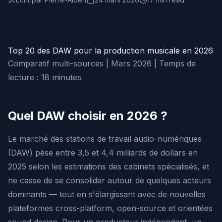
Top 20 des DAW pour la production musicale en 2026
Comparatif multi-sources | Mars 2026 | Temps de
lecture : 18 minutes
Quel DAW choisir en 2026 ?
Le marché des stations de travail audio-numériques
(DAW) pèse entre 3,5 et 4,4 milliards de dollars en
2025 selon les estimations des cabinets spécialisés, et
ne cesse de se consolider autour de quelques acteurs
dominants — tout en s'élargissant avec de nouvelles
plateformes cross-platform, open-source et orientées