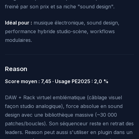
freiné par son prix et sa niche "sound design".
Idéal pour :
musique électronique, sound design,
performance hybride studio-scène, workflows
modulaires.
Reason
Score moyen : 7,45 · Usage PE2025 : 2,0 %
DAW + Rack virtuel emblématique (câblage visuel
façon studio analogique), force absolue en sound
design avec une bibliothèque massive (~30 000
patches/boucles). Son séquenceur reste en retrait des
leaders. Reason peut aussi s'utiliser en plugin dans un