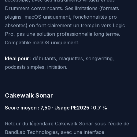
Drummers convaincants. Ses limitations (formats
plugins, macOS uniquement, fonctionnalités pro
absentes) en font clairement un tremplin vers Logic
Pro, pas une solution professionnelle long terme.
Compatible macOS uniquement.
Idéal pour :
débutants, maquettes, songwriting,
podcasts simples, initiation.
Cakewalk Sonar
Score moyen : 7,50 · Usage PE2025 : 0,7 %
Retour du légendaire Cakewalk Sonar sous l'égide de
BandLab Technologies, avec une interface