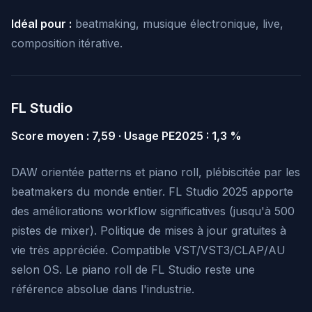
Idéal pour :
beatmaking, musique électronique, live,
composition itérative.
FL Studio
Score moyen : 7,59 · Usage PE2025 : 1,3 %
DAW orientée patterns et piano roll, plébiscitée par les
beatmakers du monde entier. FL Studio 2025 apporte
des améliorations workflow significatives (jusqu'à 500
pistes de mixer). Politique de mises à jour gratuites à
vie très appréciée. Compatible VST/VST3/CLAP/AU
selon OS. Le piano roll de FL Studio reste une
référence absolue dans l'industrie.