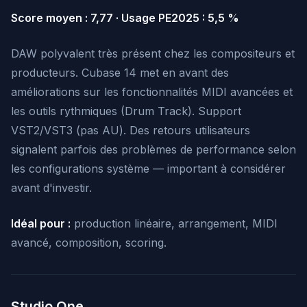
Score moyen : 7,77 · Usage PE2025 : 5,5 %
DAW polyvalent très présent chez les compositeurs et
producteurs. Cubase 14 met en avant des
améliorations sur les fonctionnalités MIDI avancées et
les outils rythmiques (Drum Track). Support
VST2/VST3 (pas AU). Des retours utilisateurs
signalent parfois des problèmes de performance selon
les configurations système — important à considérer
avant d'investir.
Idéal pour :
production linéaire, arrangement, MIDI
avancé, composition, scoring.
Studio One