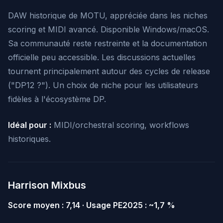
DAW historique de MOTU, appréciée dans les niches
scoring et MIDI avancé. Disponible Windows/macOS.
Sa communauté reste restreinte et la documentation
officielle peu accessible. Les discussions actuelles
tournent principalement autour des cycles de release
("DP12 ?"). Un choix de niche pour les utilisateurs
fidèles à l'écosystème DP.
Idéal pour :
MIDI/orchestral scoring, workflows
historiques.
Harrison Mixbus
Score moyen : 7,14 · Usage PE2025 : ~1,7 %