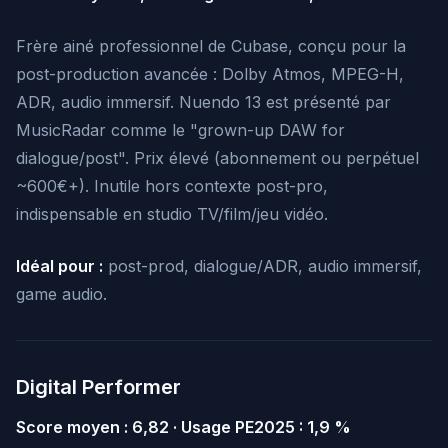
Frère ainé professionnel de Cubase, conçu pour la
post-production avancée : Dolby Atmos, MPEG-H,
ADR, audio immersif. Nuendo 13 est présenté par
MusicRadar comme le "grown-up DAW for
dialogue/post". Prix élevé (abonnement ou perpétuel
~600€+). Inutile hors contexte post-pro,
indispensable en studio TV/film/jeu vidéo.
Idéal pour :
post-prod, dialogue/ADR, audio immersif,
game audio.
Digital Performer
Score moyen : 6,82 · Usage PE2025 : 1,9 %