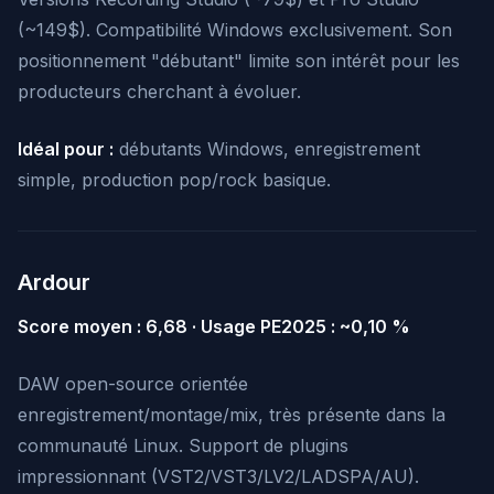
(~149$). Compatibilité Windows exclusivement. Son
positionnement "débutant" limite son intérêt pour les
producteurs cherchant à évoluer.
Idéal pour :
débutants Windows, enregistrement
simple, production pop/rock basique.
Ardour
Score moyen : 6,68 · Usage PE2025 : ~0,10 %
DAW open-source orientée
enregistrement/montage/mix, très présente dans la
communauté Linux. Support de plugins
impressionnant (VST2/VST3/LV2/LADSPA/AU).