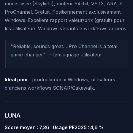
modernisée (Skylight), moteur 64-bit, VST3, ARA et
ProChannel. Gratuit. Positionnement exclusivement
Windows. Excellent rapport valeur/prix (gratuit) pour
les utilisateurs Windows venant de workflows anciens.
"Reliable, sounds great… Pro Channel is a total
game changer"
— témoignage utilisateur
Idéal pour :
production/mix Windows, utilisateurs
d'anciens workflows SONAR/Cakewalk.
LUNA
Score moyen : 7,36 · Usage PE2025 : 4,6 %