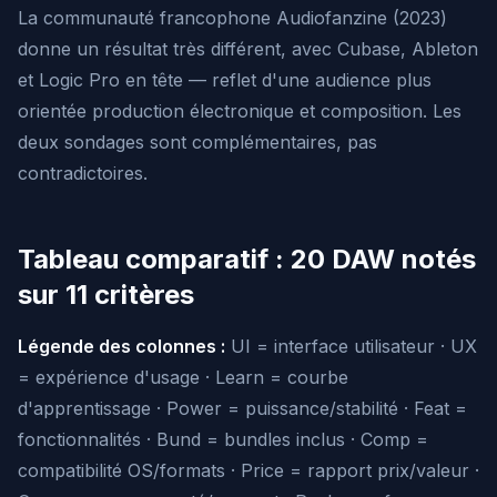
La communauté francophone Audiofanzine (2023)
donne un résultat très différent, avec Cubase, Ableton
et Logic Pro en tête — reflet d'une audience plus
orientée production électronique et composition. Les
deux sondages sont complémentaires, pas
contradictoires.
Tableau comparatif : 20 DAW notés
sur 11 critères
Légende des colonnes :
UI = interface utilisateur · UX
= expérience d'usage · Learn = courbe
d'apprentissage · Power = puissance/stabilité · Feat =
fonctionnalités · Bund = bundles inclus · Comp =
compatibilité OS/formats · Price = rapport prix/valeur ·