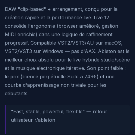
DAW "clip-based" + arrangement, conçu pour la
création rapide et la performance live. Live 12
consolide l'ergonomie (browser amélioré, gestion
MIDI enrichie) dans une logique de raffinement
progressif. Compatible VST2/VST3/AU sur macOS,
VST2/VST3 sur Windows — pas d'AAX. Ableton est le
meilleur choix absolu pour le live hybride studio/scène
et la musique électronique itérative. Son point faible :
le prix (licence perpétuelle Suite à 749€) et une
courbe d'apprentissage non triviale pour les
débutants.
"Fast, stable, powerful, flexible"
— retour
utilisateur r/ableton