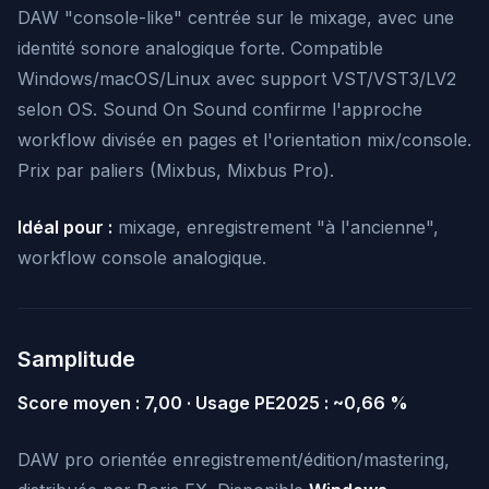
DAW "console-like" centrée sur le mixage, avec une
identité sonore analogique forte. Compatible
Windows/macOS/Linux avec support VST/VST3/LV2
selon OS. Sound On Sound confirme l'approche
workflow divisée en pages et l'orientation mix/console.
Prix par paliers (Mixbus, Mixbus Pro).
Idéal pour :
mixage, enregistrement "à l'ancienne",
workflow console analogique.
Samplitude
Score moyen : 7,00 · Usage PE2025 : ~0,66 %
DAW pro orientée enregistrement/édition/mastering,