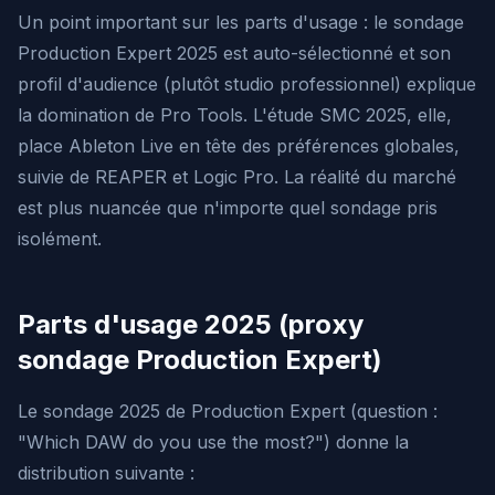
Un point important sur les parts d'usage : le sondage
Production Expert 2025 est auto-sélectionné et son
profil d'audience (plutôt studio professionnel) explique
la domination de Pro Tools. L'étude SMC 2025, elle,
place Ableton Live en tête des préférences globales,
suivie de REAPER et Logic Pro. La réalité du marché
est plus nuancée que n'importe quel sondage pris
isolément.
Parts d'usage 2025 (proxy
sondage Production Expert)
Le sondage 2025 de Production Expert (question :
"Which DAW do you use the most?") donne la
distribution suivante :