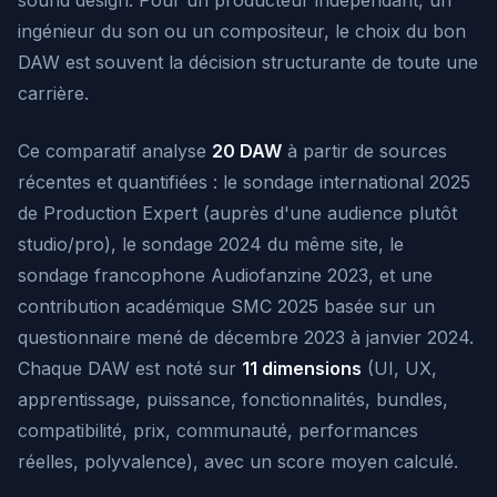
sound design. Pour un producteur indépendant, un
ingénieur du son ou un compositeur, le choix du bon
DAW est souvent la décision structurante de toute une
carrière.
Ce comparatif analyse
20 DAW
à partir de sources
récentes et quantifiées : le sondage international 2025
de Production Expert (auprès d'une audience plutôt
studio/pro), le sondage 2024 du même site, le
sondage francophone Audiofanzine 2023, et une
contribution académique SMC 2025 basée sur un
questionnaire mené de décembre 2023 à janvier 2024.
Chaque DAW est noté sur
11 dimensions
(UI, UX,
apprentissage, puissance, fonctionnalités, bundles,
compatibilité, prix, communauté, performances
réelles, polyvalence), avec un score moyen calculé.