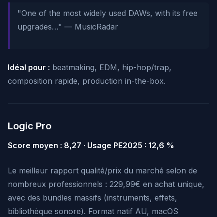
"One of the most widely used DAWs, with its free
upgrades…"
— MusicRadar
Idéal pour :
beatmaking, EDM, hip-hop/trap,
composition rapide, production in-the-box.
Logic Pro
Score moyen : 8,27 · Usage PE2025 : 12,6 %
Le meilleur rapport qualité/prix du marché selon de
nombreux professionnels : 229,99€ en achat unique,
avec des bundles massifs (instruments, effets,
bibliothèque sonore). Format natif AU, macOS