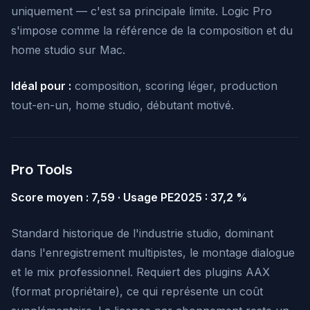
uniquement — c'est sa principale limite. Logic Pro
s'impose comme la référence de la composition et du
home studio sur Mac.
Idéal pour :
composition, scoring léger, production
tout-en-un, home studio, débutant motivé.
Pro Tools
Score moyen : 7,59 · Usage PE2025 : 37,2 %
Standard historique de l'industrie studio, dominant
dans l'enregistrement multipistes, le montage dialogue
et le mix professionnel. Requiert des plugins AAX
(format propriétaire), ce qui représente un coût