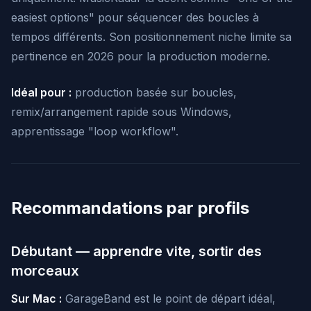
easiest options" pour séquencer des boucles à
tempos différents. Son positionnement niche limite sa
pertinence en 2026 pour la production moderne.
Idéal pour :
production basée sur boucles,
remix/arrangement rapide sous Windows,
apprentissage "loop workflow".
Recommandations par profils
Débutant — apprendre vite, sortir des
morceaux
Sur Mac :
GarageBand est le point de départ idéal,