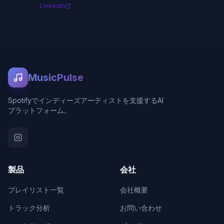
LinkedIn
MusicPulse
Spotifyでインディーズアーティストを支援するAI
プラットフォーム。
製品
会社
プレイリスト一覧
会社概要
トラック分析
お問い合わせ