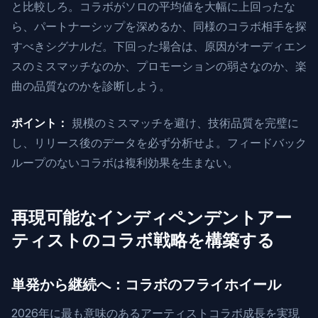
と比較しろ。コラボがソロの平均値を大幅に上回ったな
ら、パートナーシップを深めるか、同様のコラボ相手を探
すべきシグナルだ。下回った場合は、原因がオーディエン
スのミスマッチなのか、プロモーションの弱さなのか、楽
曲の品質なのかを診断しよう。
ポイント：
規模のミスマッチを避け、技術品質を完璧に
し、リリース後のデータを必ず分析せよ。フィードバック
ループのないコラボは複利効果を生まない。
再現可能なインディペンデントアー
ティストのコラボ戦略を構築する
単発から継続へ：コラボのフライホイール
2026年に最も意味のあるアーティストコラボ成長を実現