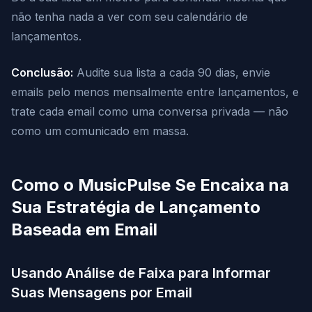
não tenha nada a ver com seu calendário de
lançamentos.
Conclusão:
Audite sua lista a cada 90 dias, envie
emails pelo menos mensalmente entre lançamentos, e
trate cada email como uma conversa privada — não
como um comunicado em massa.
Como o MusicPulse Se Encaixa na
Sua Estratégia de Lançamento
Baseada em Email
Usando Análise de Faixa para Informar
Suas Mensagens por Email