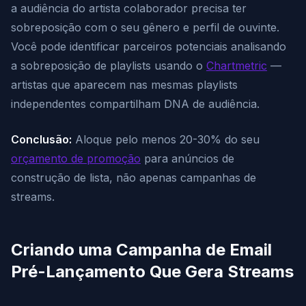
a audiência do artista colaborador precisa ter
sobreposição com o seu gênero e perfil de ouvinte.
Você pode identificar parceiros potenciais analisando
a sobreposição de playlists usando o
Chartmetric
—
artistas que aparecem nas mesmas playlists
independentes compartilham DNA de audiência.
Conclusão:
Aloque pelo menos 20-30% do seu
orçamento de promoção
para anúncios de
construção de lista, não apenas campanhas de
streams.
Criando uma Campanha de Email
Pré-Lançamento Que Gera Streams