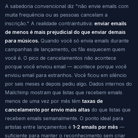
A sabedoria convencional diz "não envie emails com
muita frequência ou as pessoas cancelam a
inscrição." A realidade contraintuitiva:
enviar emails
de menos é mais prejudicial do que enviar demais
para músicos.
Quando você só envia emails durante
campanhas de lançamento, os fãs esquecem quem
você é. O pico de cancelamentos não acontece
porque você enviou email — acontece porque você
enviou email para estranhos. Você ficou em silêncio
por seis meses e depois pediu algo. Dados internos do
Mailchimp mostram que listas que recebem emails
menos de uma vez por mês têm
taxas de
cancelamento por envio mais altas
do que listas que
recebem emails semanalmente. O ponto ideal para
artistas entre lançamentos é
1-2 emails por mês
—
suficiente para manter o reconhecimento sem criar