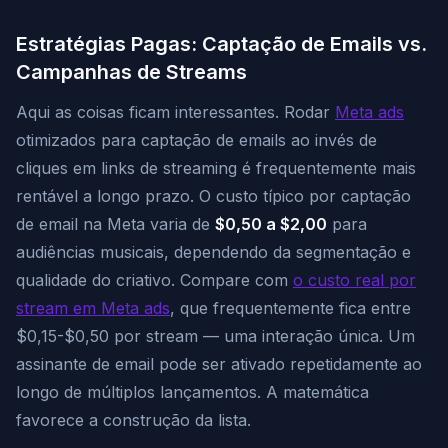
Estratégias Pagas: Captação de Emails vs.
Campanhas de Streams
Aqui as coisas ficam interessantes. Rodar
Meta ads
otimizados para captação de emails ao invés de
cliques em links de streaming é frequentemente mais
rentável a longo prazo. O custo típico por captação
de email na Meta varia de
$0,50 a $2,00
para
audiências musicais, dependendo da segmentação e
qualidade do criativo. Compare com
o custo real por
stream em Meta ads
, que frequentemente fica entre
$0,15-$0,50 por stream — uma interação única. Um
assinante de email pode ser ativado repetidamente ao
longo de múltiplos lançamentos. A matemática
favorece a construção da lista.