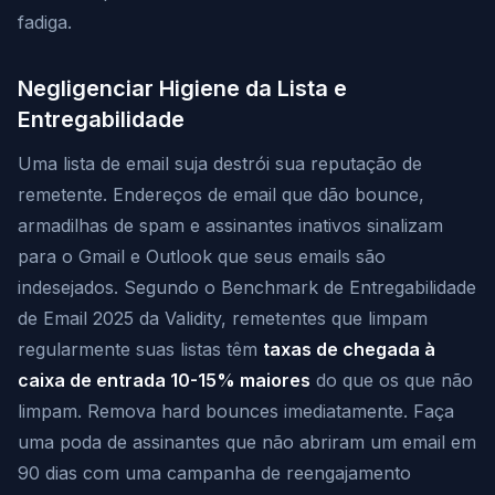
fadiga.
Negligenciar Higiene da Lista e
Entregabilidade
Uma lista de email suja destrói sua reputação de
remetente. Endereços de email que dão bounce,
armadilhas de spam e assinantes inativos sinalizam
para o Gmail e Outlook que seus emails são
indesejados. Segundo o Benchmark de Entregabilidade
de Email 2025 da Validity, remetentes que limpam
regularmente suas listas têm
taxas de chegada à
caixa de entrada 10-15% maiores
do que os que não
limpam. Remova hard bounces imediatamente. Faça
uma poda de assinantes que não abriram um email em
90 dias com uma campanha de reengajamento