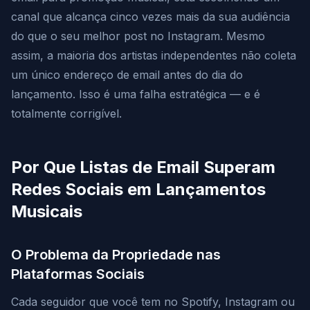
canal que alcança cinco vezes mais da sua audiência
do que o seu melhor post no Instagram. Mesmo
assim, a maioria dos artistas independentes não coleta
um único endereço de email antes do dia do
lançamento. Isso é uma falha estratégica — e é
totalmente corrigível.
Por Que Listas de Email Superam
Redes Sociais em Lançamentos
Musicais
O Problema da Propriedade nas
Plataformas Sociais
Cada seguidor que você tem no Spotify, Instagram ou