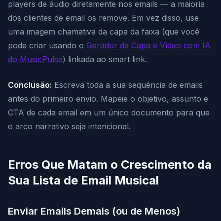
players de áudio diretamente nos emails — a maioria
dos clientes de email os remove. Em vez disso, use
uma imagem chamativa da capa da faixa (que você
pode criar usando o
Gerador de Capa e Vídeo com IA
do MusicPulse
) linkada ao smart link.
Conclusão:
Escreva toda a sua sequência de emails
antes do primeiro envio. Mapeie o objetivo, assunto e
CTA de cada email em um único documento para que
o arco narrativo seja intencional.
Erros Que Matam o Crescimento da
Sua Lista de Email Musical
Enviar Emails Demais (ou de Menos)