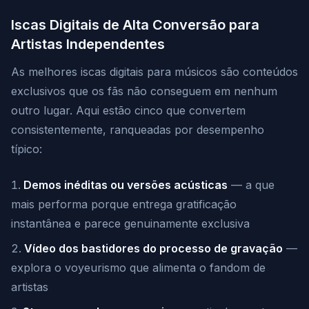
Iscas Digitais de Alta Conversão para
Artistas Independentes
As melhores iscas digitais para músicos são conteúdos
exclusivos que os fãs não conseguem em nenhum
outro lugar. Aqui estão cinco que convertem
consistentemente, ranqueadas por desempenho
típico:
Demos inéditas ou versões acústicas
— a que
mais performa porque entrega gratificação
instantânea e parece genuinamente exclusiva
Vídeo dos bastidores do processo de gravação
—
explora o voyeurismo que alimenta o fandom de
artistas