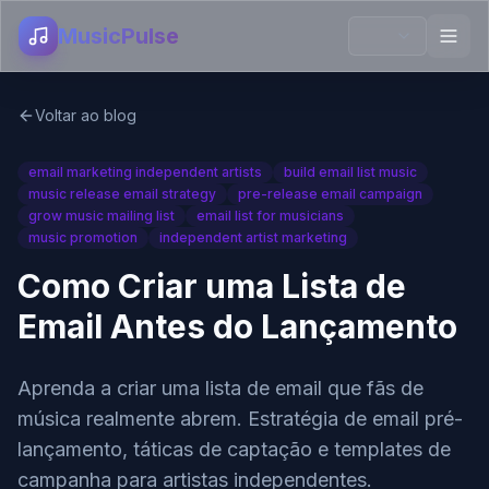
MusicPulse
Voltar ao blog
email marketing independent artists
build email list music
music release email strategy
pre-release email campaign
grow music mailing list
email list for musicians
music promotion
independent artist marketing
Como Criar uma Lista de
Email Antes do Lançamento
Aprenda a criar uma lista de email que fãs de
música realmente abrem. Estratégia de email pré-
lançamento, táticas de captação e templates de
campanha para artistas independentes.