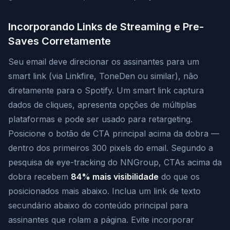
Incorporando Links de Streaming e Pre-
Saves Corretamente
Seu email deve direcionar os assinantes para um
smart link (via Linkfire, ToneDen ou similar), não
diretamente para o Spotify. Um smart link captura
dados de cliques, apresenta opções de múltiplas
plataformas e pode ser usado para retargeting.
Posicione o botão de CTA principal acima da dobra —
dentro dos primeiros 300 pixels do email. Segundo a
pesquisa de eye-tracking do NNGroup, CTAs acima da
dobra recebem
84% mais visibilidade
do que os
posicionados mais abaixo. Inclua um link de texto
secundário abaixo do conteúdo principal para
assinantes que rolam a página. Evite incorporar