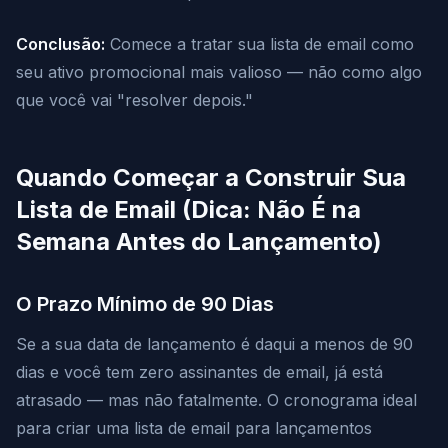
Conclusão:
Comece a tratar sua lista de email como
seu ativo promocional mais valioso — não como algo
que você vai "resolver depois."
Quando Começar a Construir Sua
Lista de Email (Dica: Não É na
Semana Antes do Lançamento)
O Prazo Mínimo de 90 Dias
Se a sua data de lançamento é daqui a menos de 90
dias e você tem zero assinantes de email, já está
atrasado — mas não fatalmente. O cronograma ideal
para criar uma lista de email para lançamentos