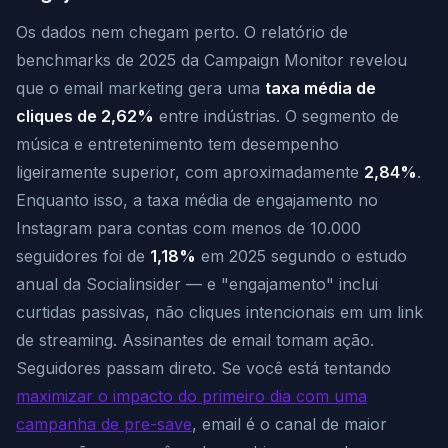
Os dados nem chegam perto. O relatório de
benchmarks de 2025 da Campaign Monitor revelou
que o email marketing gera uma
taxa média de
cliques de 2,62%
entre indústrias. O segmento de
música e entretenimento tem desempenho
ligeiramente superior, com aproximadamente
2,84%
.
Enquanto isso, a taxa média de engajamento no
Instagram para contas com menos de 10.000
seguidores foi de
1,18%
em 2025 segundo o estudo
anual da Socialinsider — e "engajamento" inclui
curtidas passivas, não cliques intencionais em um link
de streaming. Assinantes de email tomam ação.
Seguidores passam direto. Se você está tentando
maximizar o impacto do primeiro dia com uma
campanha de pre-save
, email é o canal de maior