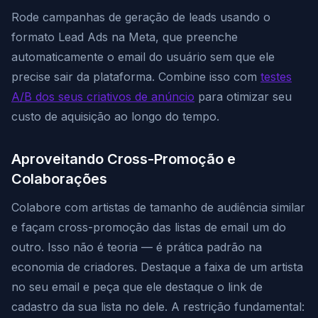
Rode campanhas de geração de leads usando o
formato Lead Ads na Meta, que preenche
automaticamente o email do usuário sem que ele
precise sair da plataforma. Combine isso com
testes
A/B dos seus criativos de anúncio
para otimizar seu
custo de aquisição ao longo do tempo.
Aproveitando Cross-Promoção e
Colaborações
Colabore com artistas de tamanho de audiência similar
e façam cross-promoção das listas de email um do
outro. Isso não é teoria — é prática padrão na
economia de criadores. Destaque a faixa de um artista
no seu email e peça que ele destaque o link de
cadastro da sua lista no dele. A restrição fundamental: