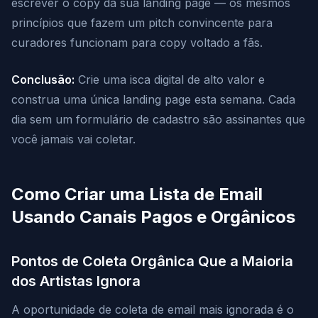
escrever o copy da sua landing page — os mesmos
princípios que fazem um pitch convincente para
curadores funcionam para copy voltado a fãs.
Conclusão:
Crie uma isca digital de alto valor e
construa uma única landing page esta semana. Cada
dia sem um formulário de cadastro são assinantes que
você jamais vai coletar.
Como Criar uma Lista de Email
Usando Canais Pagos e Orgânicos
Pontos de Coleta Orgânica Que a Maioria
dos Artistas Ignora
A oportunidade de coleta de email mais ignorada é o