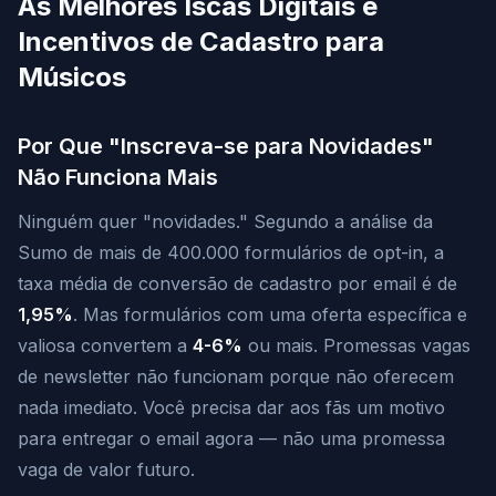
As Melhores Iscas Digitais e
Incentivos de Cadastro para
Músicos
Por Que "Inscreva-se para Novidades"
Não Funciona Mais
Ninguém quer "novidades." Segundo a análise da
Sumo de mais de 400.000 formulários de opt-in, a
taxa média de conversão de cadastro por email é de
1,95%
. Mas formulários com uma oferta específica e
valiosa convertem a
4-6%
ou mais. Promessas vagas
de newsletter não funcionam porque não oferecem
nada imediato. Você precisa dar aos fãs um motivo
para entregar o email agora — não uma promessa
vaga de valor futuro.