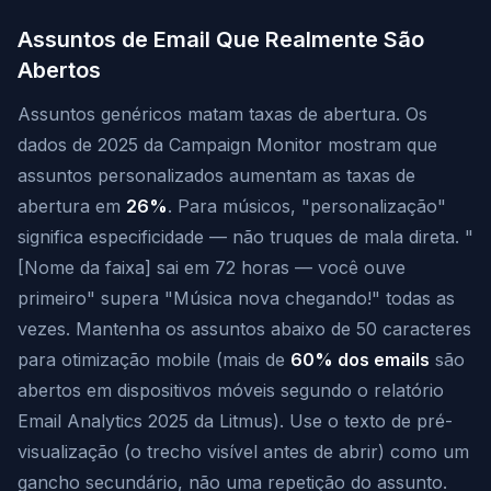
Assuntos de Email Que Realmente São
Abertos
Assuntos genéricos matam taxas de abertura. Os
dados de 2025 da Campaign Monitor mostram que
assuntos personalizados aumentam as taxas de
abertura em
26%
. Para músicos, "personalização"
significa especificidade — não truques de mala direta. "
[Nome da faixa] sai em 72 horas — você ouve
primeiro" supera "Música nova chegando!" todas as
vezes. Mantenha os assuntos abaixo de 50 caracteres
para otimização mobile (mais de
60% dos emails
são
abertos em dispositivos móveis segundo o relatório
Email Analytics 2025 da Litmus). Use o texto de pré-
visualização (o trecho visível antes de abrir) como um
gancho secundário, não uma repetição do assunto.