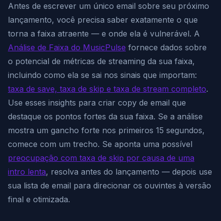
Antes de escrever um único email sobre seu próximo
lançamento, você precisa saber exatamente o que
torna a faixa atraente — e onde ela é vulnerável. A
Análise de Faixa do MusicPulse
fornece dados sobre
o potencial de métricas de streaming da sua faixa,
incluindo como ela se sai nos sinais que importam:
taxa de save, taxa de skip e taxa de stream completo
.
Use esses insights para criar copy de email que
destaque os pontos fortes da sua faixa. Se a análise
mostra um gancho forte nos primeiros 15 segundos,
comece com um trecho. Se aponta uma possível
preocupação com taxa de skip por causa de uma
intro lenta
, resolva antes do lançamento — depois use
sua lista de email para direcionar os ouvintes à versão
final e otimizada.