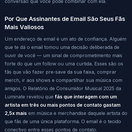
conversão que você pode combinar com ela.
Por Que Assinantes de Email São Seus Fãs
Mais Valiosos
Um endereço de email é um ato de confiança. Alguém
que te dá o email tomou uma decisão deliberada de
ouvir de você — um sinal de comprometimento mais
forte do que um follow ou uma curtida. Esses são os
fãs que vão fazer pre-save da sua faixa, comprar
merch, ir aos shows e compartilhar sua música com
amigos. O Relatório de Consumidor Musical 2025 da
Luminate revelou que
fãs que interagem com um
artista em três ou mais pontos de contato gastam
2,5x mais
em música e merchandise daquele artista do
que fãs de uma única plataforma. O email é o tecido
conectivo entre esses pontos de contato.