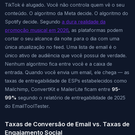
TikTok é alugado. Você não controla quem vê o seu
conteúdo. O algoritmo da Meta decide. O algoritmo do
Spotify decide. Segundo
a dura realidade da
promoção musical em 2026
, as plataformas podem
cortar o seu alcance da noite para o dia com uma
única atualização no feed. Uma lista de email é o
único ativo de audiência que você possui de verdade.
Nenhum algoritmo fica entre você e a caixa de
entrada. Quando você envia um email, ele chega — as
taxas de entregabilidade de ESPs estabelecidos como
Mailchimp, ConvertKit e MailerLite ficam entre
95-
99%
segundo o relatório de entregabilidade de 2025
do EmailToolTester.
Taxas de Conversão de Email vs. Taxas de
Engajamento Social