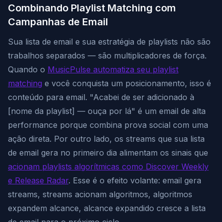
Combinando Playlist Matching com
Campanhas de Email
Sua lista de email e sua estratégia de playlists não são
trabalhos separados — são multiplicadores de força.
Quando o
MusicPulse automatiza seu playlist
matching
e você conquista um posicionamento, isso é
conteúdo para email. "Acabei de ser adicionado à
[nome da playlist] — ouça por lá" é um email de alta
performance porque combina prova social com uma
ação direta. Por outro lado, os streams que sua lista
de email gera no primeiro dia alimentam os sinais que
acionam playlists algorítmicas como Discover Weekly
e Release Radar
. Esse é o efeito volante: email gera
streams, streams acionam algoritmos, algoritmos
expandem alcance, alcance expandido cresce a lista