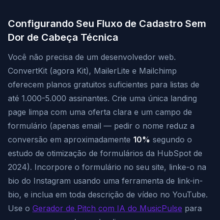
Configurando Seu Fluxo de Cadastro Sem
Dor de Cabeça Técnica
Você não precisa de um desenvolvedor web.
ConvertKit (agora Kit), MailerLite e Mailchimp
oferecem planos gratuitos suficientes para listas de
até 1.000-5.000 assinantes. Crie uma única landing
page limpa com uma oferta clara e um campo de
formulário (apenas email — pedir o nome reduz a
conversão em aproximadamente
10%
segundo o
estudo de otimização de formulários da HubSpot de
2024). Incorpore o formulário no seu site, linke-o na
bio do Instagram usando uma ferramenta de link-in-
bio, e inclua em toda descrição de vídeo no YouTube.
Use o
Gerador de Pitch com IA do MusicPulse
para