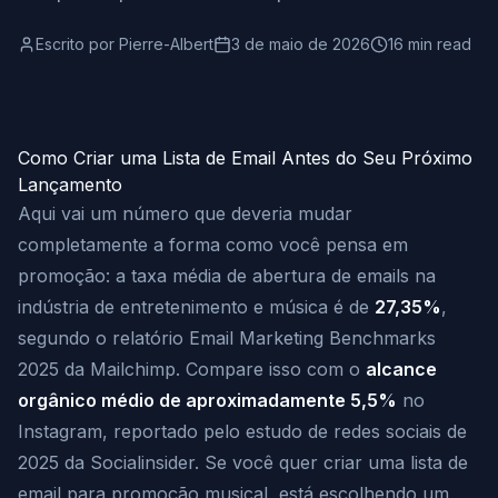
Escrito por
Pierre-Albert
3 de maio de 2026
16 min read
Como Criar uma Lista de Email Antes do Seu Próximo
Lançamento
Aqui vai um número que deveria mudar
completamente a forma como você pensa em
promoção: a taxa média de abertura de emails na
indústria de entretenimento e música é de
27,35%
,
segundo o relatório Email Marketing Benchmarks
2025 da Mailchimp. Compare isso com o
alcance
orgânico médio de aproximadamente 5,5%
no
Instagram, reportado pelo estudo de redes sociais de
2025 da Socialinsider. Se você quer criar uma lista de
email para promoção musical, está escolhendo um