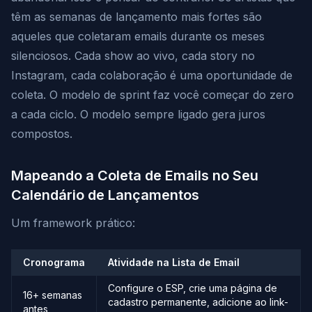
têm as semanas de lançamento mais fortes são
aqueles que coletaram emails durante os meses
silenciosos. Cada show ao vivo, cada story no
Instagram, cada colaboração é uma oportunidade de
coleta. O modelo de sprint faz você começar do zero
a cada ciclo. O modelo sempre ligado gera juros
compostos.
Mapeando a Coleta de Emails no Seu
Calendário de Lançamentos
Um framework prático:
Cronograma
Atividade na Lista de Email
Configure o ESP, crie uma página de
16+ semanas
cadastro permanente, adicione ao link-
antes