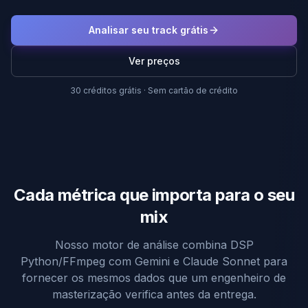
Analisar seu track grátis
Ver preços
30 créditos grátis · Sem cartão de crédito
Cada métrica que importa para o seu
mix
Nosso motor de análise combina DSP
Python/FFmpeg com Gemini e Claude Sonnet para
fornecer os mesmos dados que um engenheiro de
masterização verifica antes da entrega.