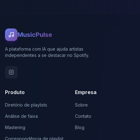
MusicPulse
A plataforma com IA que ajuda artistas
independentes a se destacar no Spotify.
Produto
Empresa
Diretório de playlists
Sobre
Análise de faixa
Contato
Mastering
Blog
Correspondência de playlist