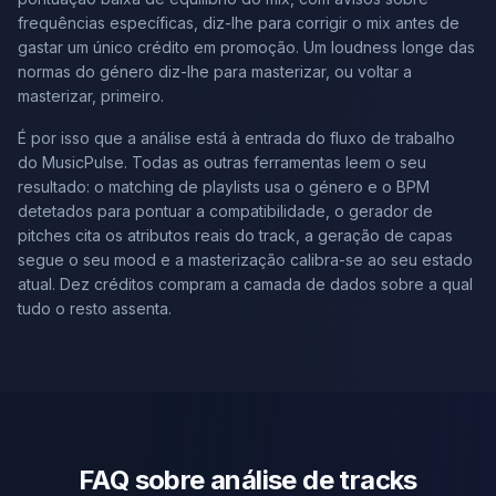
frequências específicas, diz-lhe para corrigir o mix antes de
gastar um único crédito em promoção. Um loudness longe das
normas do género diz-lhe para masterizar, ou voltar a
masterizar, primeiro.
É por isso que a análise está à entrada do fluxo de trabalho
do MusicPulse. Todas as outras ferramentas leem o seu
resultado: o matching de playlists usa o género e o BPM
detetados para pontuar a compatibilidade, o gerador de
pitches cita os atributos reais do track, a geração de capas
segue o seu mood e a masterização calibra-se ao seu estado
atual. Dez créditos compram a camada de dados sobre a qual
tudo o resto assenta.
FAQ sobre análise de tracks