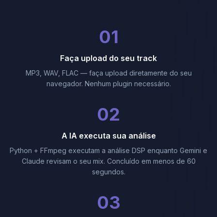
01
Faça upload do seu track
MP3, WAV, FLAC — faça upload diretamente do seu
navegador. Nenhum plugin necessário.
02
A IA executa sua análise
Python + FFmpeg executam a análise DSP enquanto Gemini e
Claude revisam o seu mix. Concluído em menos de 60
segundos.
03