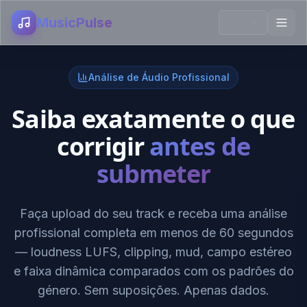
MusicPulse
Análise de Áudio Profissional
Saiba exatamente o que
corrigir
antes de
submeter
Faça upload do seu track e receba uma análise
profissional completa em menos de 60 segundos
— loudness LUFS, clipping, mud, campo estéreo
e faixa dinâmica comparados com os padrões do
género. Sem suposições. Apenas dados.