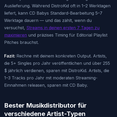
Auslieferung. Während DistroKid oft in 1–2 Werktagen
liefert, kann CD Babys Standard-Bearbeitung 5–7
Werktage dauern — und das zählt, wenn du
versuchst,
Streams in deinen ersten 7 Tagen zu
maximieren
und präzises Timing für Editorial Playlist
Pitches brauchst.
Fazit:
Rechne mit deinem konkreten Output. Artists,
die 5+ Singles pro Jahr veröffentlichen und über 255
$ jährlich verdienen, sparen mit DistroKid. Artists, die
1–3 Tracks pro Jahr mit moderaten Streaming-
Einnahmen releasen, sparen mit CD Baby.
Bester Musikdistributor für
verschiedene Artist-Typen