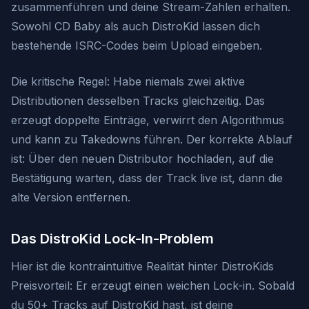
zusammenführen und deine Stream-Zahlen erhalten.
Sowohl CD Baby als auch DistroKid lassen dich
bestehende ISRC-Codes beim Upload eingeben.
Die kritische Regel: Habe niemals zwei aktive
Distributionen desselben Tracks gleichzeitig. Das
erzeugt doppelte Einträge, verwirrt den Algorithmus
und kann zu Takedowns führen. Der korrekte Ablauf
ist: Über den neuen Distributor hochladen, auf die
Bestätigung warten, dass der Track live ist, dann die
alte Version entfernen.
Das DistroKid Lock-In-Problem
Hier ist die kontraintuitive Realität hinter DistroKids
Preisvorteil: Er erzeugt einen weichen Lock-in. Sobald
du 50+ Tracks auf DistroKid hast, ist deine