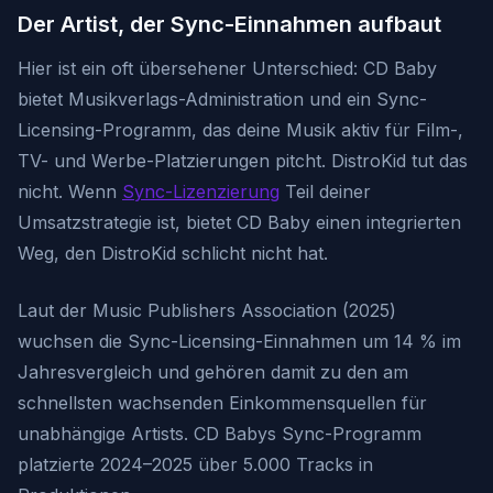
Der Artist, der Sync-Einnahmen aufbaut
Hier ist ein oft übersehener Unterschied: CD Baby
bietet Musikverlags-Administration und ein Sync-
Licensing-Programm, das deine Musik aktiv für Film-,
TV- und Werbe-Platzierungen pitcht. DistroKid tut das
nicht. Wenn
Sync-Lizenzierung
Teil deiner
Umsatzstrategie ist, bietet CD Baby einen integrierten
Weg, den DistroKid schlicht nicht hat.
Laut der Music Publishers Association (2025)
wuchsen die Sync-Licensing-Einnahmen um 14 % im
Jahresvergleich und gehören damit zu den am
schnellsten wachsenden Einkommensquellen für
unabhängige Artists. CD Babys Sync-Programm
platzierte 2024–2025 über 5.000 Tracks in