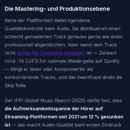
Die Mastering- und Produktionsebene
Keine der Plattformen bietet irgendeine
Qualitätskontrolle beim Audio. Sie distribuieren einen
schlecht gemasterten Track genauso gerne wie einen
professionell abgemischten. Aber wenn dein Track
nicht
richtig für Streaming gemastert
ist — Zielwert
circa -14 LUFS für optimale Wiedergabe auf Spotify
— klingt er leiser oder komprimierter als
konkurrierende Tracks, und das beeinflusst direkt die
Skip Rate.
Der IFPI Global Music Report (2025) stellte fest, dass
die Aufmerksamkeitsspanne der Hörer auf
Streaming-Plattformen seit 2021 um 12 % gesunken
ist
— das macht Audio-Qualität beim ersten Eindruck