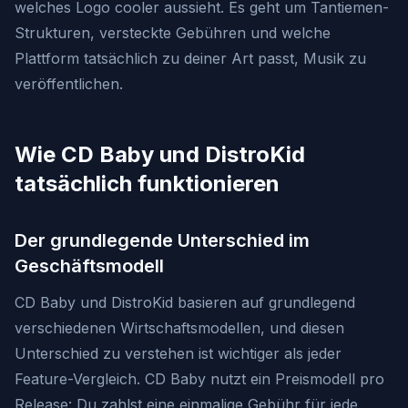
welches Logo cooler aussieht. Es geht um Tantiemen-
Strukturen, versteckte Gebühren und welche
Plattform tatsächlich zu deiner Art passt, Musik zu
veröffentlichen.
Wie CD Baby und DistroKid
tatsächlich funktionieren
Der grundlegende Unterschied im
Geschäftsmodell
CD Baby und DistroKid basieren auf grundlegend
verschiedenen Wirtschaftsmodellen, und diesen
Unterschied zu verstehen ist wichtiger als jeder
Feature-Vergleich. CD Baby nutzt ein Preismodell pro
Release: Du zahlst eine einmalige Gebühr für jede