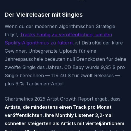
Der Vielreleaser mit Singles
Wenn du der modernen algorithmischen Strategie
folgst,
Tracks häufig zu veröffentlichen, um den
Spotify-Algorithmus zu füttern
, ist DistroKid der klare
Gewinner. Unbegrenzte Uploads für eine
Jahrespauschale bedeuten null Grenzkosten für deine
zwölfte Single des Jahres. CD Baby würde 9,95 $ pro
Single berechnen — 119,40 $ für zwölf Releases —
plus 9 % Tantiemen-Anteil.
Chartmetrics 2025 Artist Growth Report ergab, dass
Artists, die mindestens einen Track pro Monat
veröffentlichten, ihre Monthly Listener 3,2-mal
schneller steigerten als Artists mit vierteljährlichem