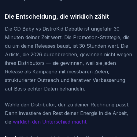
Die Entscheidung, die wirklich zählt
Die CD Baby vs DistroKid Debatte ist ungefähr 30
Minuten deiner Zeit wert. Die Promotion-Strategie, die
du um deine Releases baust, ist 30 Stunden wert. Die
Artists, die 2026 durchbrechen, gewinnen nicht wegen
ihres Distributors — sie gewinnen, weil sie jeden
Release als Kampagne mit messbaren Zielen,
strukturierter Outreach und iterativer Verbesserung
auf Basis echter Daten behandeln.
Wähle den Distributor, der zu deiner Rechnung passt.
Dann investiere den Rest deiner Energie in die Arbeit,
die
wirklich den Unterschied macht
.