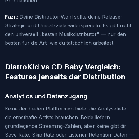
Produktionen.
Fazit:
Deine Distributor-Wahl sollte deine Release-
Strategie und Umsatzziele widerspiegeln. Es gibt nicht
den universell „besten Musikdistributor" — nur den
besten für die Art, wie du tatsächlich arbeitest.
DistroKid vs CD Baby Vergleich:
Features jenseits der Distribution
Analytics und Datenzugang
Keine der beiden Plattformen bietet die Analysetiefe,
die ernsthafte Artists brauchen. Beide liefern
grundlegende Streaming-Zahlen, aber keine gibt dir
Save Rate, Skip Rate oder Listener-Retention-Daten —