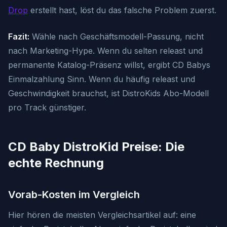
Drop
erstellt hast, löst du das falsche Problem zuerst.
Fazit:
Wähle nach Geschäftsmodell-Passung, nicht
nach Marketing-Hype. Wenn du selten releast und
permanente Katalog-Präsenz willst, ergibt CD Babys
Einmalzahlung Sinn. Wenn du häufig releast und
Geschwindigkeit brauchst, ist DistroKids Abo-Modell
pro Track günstiger.
CD Baby DistroKid Preise: Die
echte Rechnung
Vorab-Kosten im Vergleich
Hier hören die meisten Vergleichsartikel auf: eine