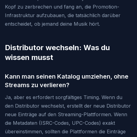
Kopf zu zerbrechen und fang an, die Promotion-
Infrastruktur aufzubauen, die tatsächlich darüber
entscheidet, ob jemand deine Musik hört.
Distributor wechseln: Was du
wissen musst
Kann man seinen Katalog umziehen, ohne
Streams zu verlieren?
Ja, aber es erfordert sorgfältiges Timing. Wenn du
den Distributor wechselst, erstellt der neue Distributor
neue Einträge auf den Streaming-Plattformen. Wenn
die Metadaten (ISRC-Codes, UPC-Codes) exakt
übereinstimmen, sollten die Plattformen die Einträge