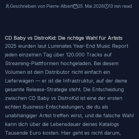
Geschrieben von
Pierre-Albert
25. Mai 2026
13 min read
CD Baby vs DistroKid: Die richtige Wahl für Artists
2025 wurden laut Luminates Year-End Music Report
jeden einzelnen Tag über 120.000 Tracks auf
Streaming-Plattformen hochgeladen. Bei diesem
Volumen ist dein Distributor nicht einfach ein
Lieferwagen — er ist die Infrastruktur, auf der deine
gesamte Release-Strategie steht. Die Entscheidung
zwischen CD Baby vs DistroKid ist eine der ersten
echten Business-Entscheidungen, die du als
unabhängiger Artist treffen wirst, und die falsche Wahl
kann dich über die Lebensdauer deines Katalogs
Tausende Euro kosten. Hier geht es nicht darum,