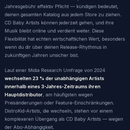
Jahresgebühr effektiv Pflicht — kündigen bedeutet,
deinen gesamten Katalog aus jedem Store zu ziehen.
CD Baby Artists können jederzeit gehen, und ihre
Musik bleibt online und verdient weiter. Diese
Flexibilität hat echten wirtschaftlichen Wert, besonders
wenn du dir über deinen Release-Rhythmus in
zukünftigen Jahren unsicher bist.
Laut einer Midia Research Umfrage von 2024
wechselten 23 % der unabhängigen Artists
innerhalb eines 3-Jahres-Zeitraums ihren
Hauptdistributor
, am häufigsten wegen
Preisänderungen oder Feature-Einschränkungen.
DistroKid-Artists, die wechseln, stehen vor einem
komplexeren Übergang als CD Baby Artists — wegen
der Abo-Abhängigkeit.