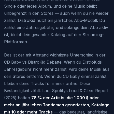
Single oder jedes Album, und deine Musik bleibt
unbegrenzt in den Stores — auch wenn du nie wieder
zahlst. DistroKid nutzt ein jährliches Abo-Modell: Du
zahlst eine Jahresgebühr, und solange dein Abo aktiv
ist, bleibt dein gesamter Katalog auf den Streaming-
Plattformen.
Das ist der mit Abstand wichtigste Unterschied in der
CD Baby vs DistroKid Debatte. Wenn du DistroKids
Jahresgebühr nicht mehr zahlst, wird deine Musik aus
den Stores entfernt. Wenn du CD Baby einmal zahlst,
bleiben deine Tracks für immer online. Diese
Beständigkeit zählt. Laut Spotifys Loud & Clear Report
(2025) hatten
78 % der Artists, die 1.000 $ oder
mehr an jährlichen Tantiemen generierten, Kataloge
mit 10 oder mehr Tracks
— das bedeutet, langfristige