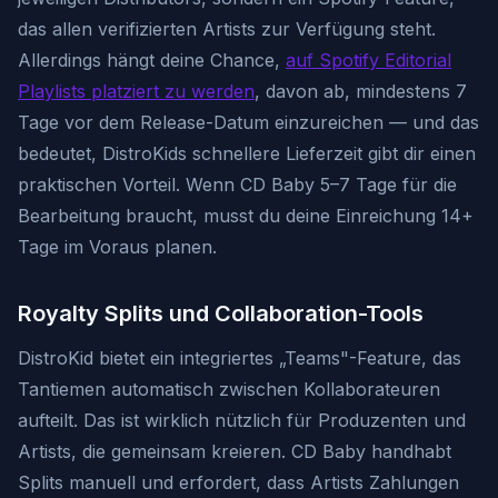
das allen verifizierten Artists zur Verfügung steht.
Allerdings hängt deine Chance,
auf Spotify Editorial
Playlists platziert zu werden
, davon ab, mindestens 7
Tage vor dem Release-Datum einzureichen — und das
bedeutet, DistroKids schnellere Lieferzeit gibt dir einen
praktischen Vorteil. Wenn CD Baby 5–7 Tage für die
Bearbeitung braucht, musst du deine Einreichung 14+
Tage im Voraus planen.
Royalty Splits und Collaboration-Tools
DistroKid bietet ein integriertes „Teams"-Feature, das
Tantiemen automatisch zwischen Kollaborateuren
aufteilt. Das ist wirklich nützlich für Produzenten und
Artists, die gemeinsam kreieren. CD Baby handhabt
Splits manuell und erfordert, dass Artists Zahlungen