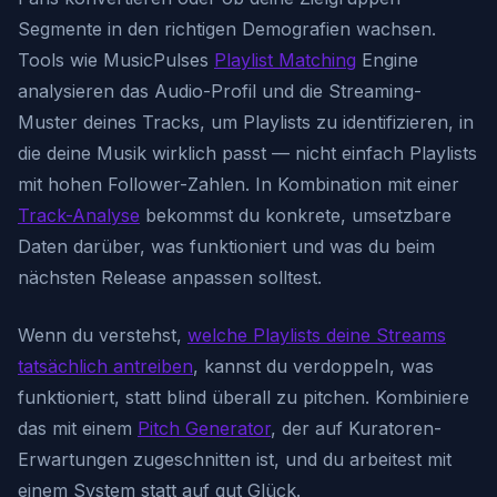
Segmente in den richtigen Demografien wachsen.
Tools wie MusicPulses
Playlist Matching
Engine
analysieren das Audio-Profil und die Streaming-
Muster deines Tracks, um Playlists zu identifizieren, in
die deine Musik wirklich passt — nicht einfach Playlists
mit hohen Follower-Zahlen. In Kombination mit einer
Track-Analyse
bekommst du konkrete, umsetzbare
Daten darüber, was funktioniert und was du beim
nächsten Release anpassen solltest.
Wenn du verstehst,
welche Playlists deine Streams
tatsächlich antreiben
, kannst du verdoppeln, was
funktioniert, statt blind überall zu pitchen. Kombiniere
das mit einem
Pitch Generator
, der auf Kuratoren-
Erwartungen zugeschnitten ist, und du arbeitest mit
einem System statt auf gut Glück.