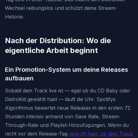
Wechsel reibungslos und schützt deine Stream-
Historie.
Nach der Distribution: Wo die
eigentliche Arbeit beginnt
Ein Promotion-System um deine Releases
aufbauen
Sobald dein Track live ist — egal ob du CD Baby oder
DistroKid gewählt hast — läuft die Uhr. Spotifys
Algorithmus bewertet neue Releases in den ersten 72
Stunden intensiv anhand von Save Rate, Stream-
Through-Rate und Playlist-Hinzufügungen. Wenn du
nicht vor dem Release-Tag
geprüft hast, ob dein Track