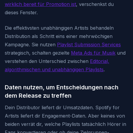
wirklich bereit für Promotion ist
, verschenkst du
dieses Fenster.
Die effektivsten unabhängigen Artists behandeln
Distribution als Schritt eins einer mehrwöchigen
Kampagne. Sie nutzen
Playlist Submission Services
strategisch, schalten gezielte
Meta Ads für Musik
und
verstehen den Unterschied zwischen
Editorial,
algorithmischen und unabhängigen Playlists
.
Daten nutzen, um Entscheidungen nach
dem Release zu treffen
Dein Distributor liefert dir Umsatzdaten. Spotify for
Artists liefert dir Engagement-Daten. Aber keines von
beiden verrät dir, welche Playlists tatsächlich Hörer in
Fans konvertieren oder ob deine Zielgruppen-