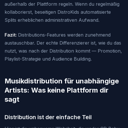
außerhalb der Plattform regeln. Wenn du regelmäßig
kollaborierst, beseitigen DistroKids automatisierte
Splits erheblichen administrativen Aufwand.
Fazit:
Distributions-Features werden zunehmend
austauschbar. Der echte Differenzierer ist, wie du das
nutzt, was nach der Distribution kommt — Promotion,
Playlist-Strategie und Audience Building.
Musikdistribution für unabhängige
Artists: Was keine Plattform dir
sagt
Distribution ist der einfache Teil