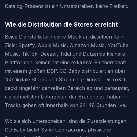
Katalog-Präsenz ist ein Umsatztreiber, keine Eitelkeit.
Wie die Distribution die Stores erreicht
Beide Dienste liefern deine Musik an dieselben Kern-
Ziele: Spotify, Apple Music, Amazon Music, YouTube
Music, TikTok, Deezer, Tidal und Dutzende kleinere
Plattformen. Keiner hat eine exklusive Partnerschaft
mit einem großen DSP. CD Baby distribuiert an über
150 digitale Stores und Streaming-Dienste. DistroKid
deckt ungefähr denselben Bereich ab und behauptet,
die schnellsten Lieferzeiten der Branche zu haben —
Tracks gehen oft innerhalb von 24–48 Stunden live.
Wo sie sich unterscheiden, sind die Zusatzleistungen.
CD Baby bietet Sync-Lizenzierung, physische