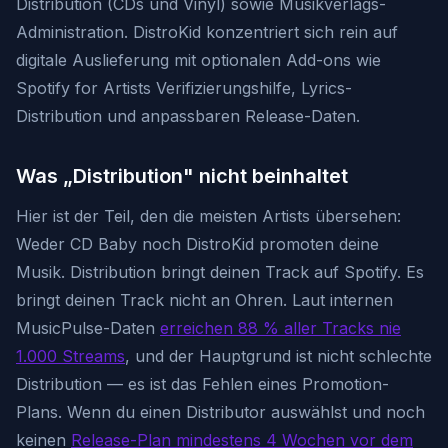
Distribution (CDs und Vinyl) sowie Musikverlags-
Administration. DistroKid konzentriert sich rein auf
digitale Auslieferung mit optionalen Add-ons wie
Spotify for Artists Verifizierungshilfe, Lyrics-
Distribution und anpassbaren Release-Daten.
Was „Distribution" nicht beinhaltet
Hier ist der Teil, den die meisten Artists übersehen:
Weder CD Baby noch DistroKid promoten deine
Musik. Distribution bringt deinen Track auf Spotify. Es
bringt deinen Track nicht an Ohren. Laut internen
MusicPulse-Daten
erreichen 88 % aller Tracks nie
1.000 Streams
, und der Hauptgrund ist nicht schlechte
Distribution — es ist das Fehlen eines Promotion-
Plans. Wenn du einen Distributor auswählst und noch
keinen
Release-Plan mindestens 4 Wochen vor dem