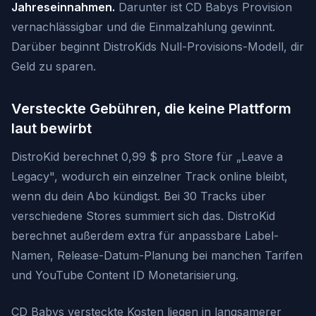
Jahreseinnahmen.
Darunter ist CD Babys Provision
vernachlässigbar und die Einmalzahlung gewinnt.
Darüber beginnt DistroKids Null-Provisions-Modell, dir
Geld zu sparen.
Versteckte Gebühren, die keine Plattform
laut bewirbt
DistroKid berechnet 0,99 $ pro Store für „Leave a
Legacy", wodurch ein einzelner Track online bleibt,
wenn du dein Abo kündigst. Bei 30 Tracks über
verschiedene Stores summiert sich das. DistroKid
berechnet außerdem extra für anpassbare Label-
Namen, Release-Datum-Planung bei manchen Tarifen
und YouTube Content ID Monetarisierung.
CD Babys versteckte Kosten liegen in langsamerer