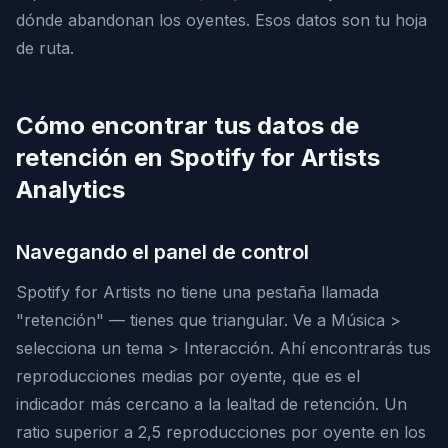
dónde abandonan los oyentes. Esos datos son tu hoja
de ruta.
Cómo encontrar tus datos de
retención en Spotify for Artists
Analytics
Navegando el panel de control
Spotify for Artists no tiene una pestaña llamada
"retención" — tienes que triangular. Ve a Música >
selecciona un tema > Interacción. Ahí encontrarás tus
reproducciones medias por oyente, que es el
indicador más cercano a la lealtad de retención. Un
ratio superior a 2,5 reproducciones por oyente en los