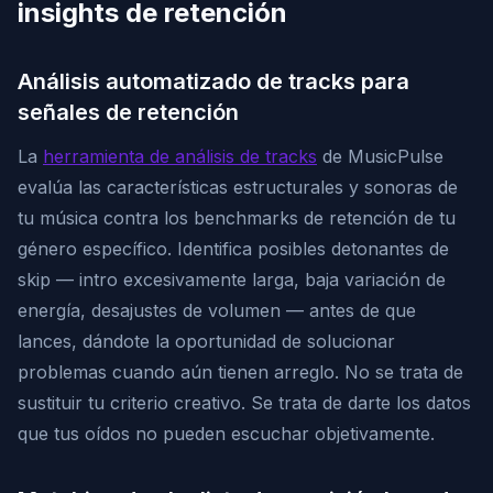
insights de retención
Análisis automatizado de tracks para
señales de retención
La
herramienta de análisis de tracks
de MusicPulse
evalúa las características estructurales y sonoras de
tu música contra los benchmarks de retención de tu
género específico. Identifica posibles detonantes de
skip — intro excesivamente larga, baja variación de
energía, desajustes de volumen — antes de que
lances, dándote la oportunidad de solucionar
problemas cuando aún tienen arreglo. No se trata de
sustituir tu criterio creativo. Se trata de darte los datos
que tus oídos no pueden escuchar objetivamente.