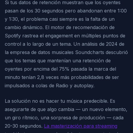
Si tus datos de retención muestran que los oyentes
pasan de los 30 segundos pero abandonan entre 1:00
y 1:30, el problema casi siempre es la falta de un
cambio dinámico. El motor de recomendación de
Spotify rastrea el engagement en múltiples puntos de
control a lo largo de un tema. Un análisis de 2024 de
la empresa de datos musicales Soundcharts descubrió
que los temas que mantenían una retención de
oyentes por encima del 75% pasada la marca del
minuto tenían 2,8 veces más probabilidades de ser
impulsados a colas de Radio y autoplay.
La solución no es hacer tu música predecible. Es
asegurarte de que algo cambia — un nuevo elemento,
un giro rítmico, una sorpresa de producción — cada
20-30 segundos.
La masterización para streaming