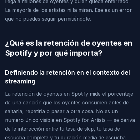
llega a millones de oyentes y quién queda enterrado.
La mayoría de los artistas ni la miran. Ese es un error
que no puedes seguir permitiéndote.
¿Qué es la retención de oyentes en
Spotify y por qué importa?
Definiendo la retención en el contexto del
streaming
La retención de oyentes en Spotify mide el porcentaje
de una canción que los oyentes consumen antes de
saltarla, repetirla o pasar a otra cosa. No es un
número único visible en Spotify for Artists — se deriva
de la interacción entre tu tasa de skip, tu tasa de
escucha completa y tu duración media de escucha.