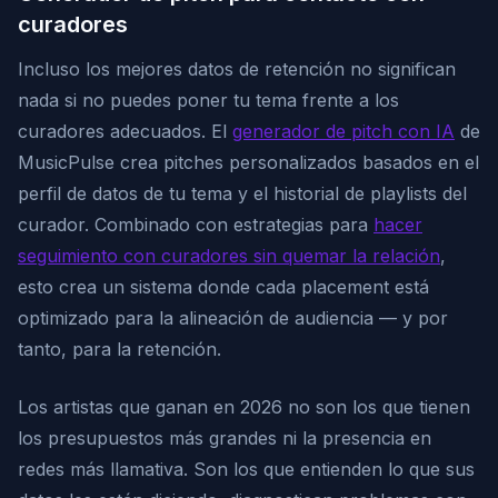
curadores
Incluso los mejores datos de retención no significan
nada si no puedes poner tu tema frente a los
curadores adecuados. El
generador de pitch con IA
de
MusicPulse crea pitches personalizados basados en el
perfil de datos de tu tema y el historial de playlists del
curador. Combinado con estrategias para
hacer
seguimiento con curadores sin quemar la relación
,
esto crea un sistema donde cada placement está
optimizado para la alineación de audiencia — y por
tanto, para la retención.
Los artistas que ganan en 2026 no son los que tienen
los presupuestos más grandes ni la presencia en
redes más llamativa. Son los que entienden lo que sus