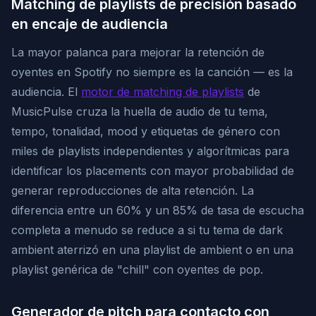
Matching de playlists de precisión basado
en encaje de audiencia
La mayor palanca para mejorar la retención de
oyentes en Spotify no siempre es la canción — es la
audiencia. El
motor de matching de playlists
de
MusicPulse cruza la huella de audio de tu tema,
tempo, tonalidad, mood y etiquetas de género con
miles de playlists independientes y algorítmicas para
identificar los placements con mayor probabilidad de
generar reproducciones de alta retención. La
diferencia entre un 60% y un 85% de tasa de escucha
completa a menudo se reduce a si tu tema de dark
ambient aterrizó en una playlist de ambient o en una
playlist genérica de "chill" con oyentes de pop.
Generador de pitch para contacto con