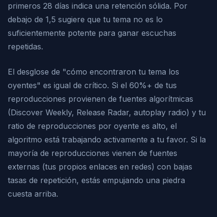
primeros 28 días indica una retención sólida. Por
debajo de 1,5 sugiere que tu tema no es lo
suficientemente potente para ganar escuchas
repetidas.
El desglose de "cómo encontraron tu tema los
oyentes" es igual de crítico. Si el 60%+ de tus
reproducciones provienen de fuentes algorítmicas
(Discover Weekly, Release Radar, autoplay radio) y tu
ratio de reproducciones por oyente es alto, el
algoritmo está trabajando activamente a tu favor. Si la
mayoría de reproducciones vienen de fuentes
externas (tus propios enlaces en redes) con bajas
tasas de repetición, estás empujando una piedra
cuesta arriba.