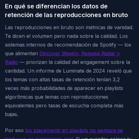
En qué se diferencian los datos de
retención de las reproducciones en bruto
Las reproducciones en bruto son métricas de vanidad.
Te dicen el volumen pero nada sobre la calidad. Los
sistemas internos de recomendación de Spotify — los
que alimentan
Discover Weekly, Release Radar y
Radio
— priorizan la calidad del engagement sobre la
cantidad. Un informe de Luminate de 2024 reveló que
los temas con altas tasas de retención tenían 3,2
veces más probabilidades de aparecer en playlists
algorítmicas que temas con reproducciones
equivalentes pero tasas de escucha completa más
bajas.
Por eso
los placements en playlists no siempre se