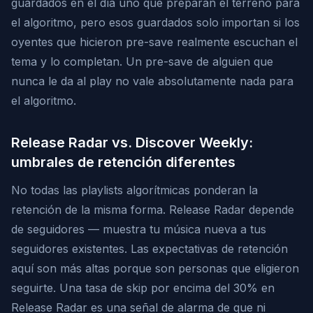
guardados en el día uno que preparan el terreno para
el algoritmo, pero esos guardados solo importan si los
oyentes que hicieron pre-save realmente escuchan el
tema y lo completan. Un pre-save de alguien que
nunca le da al play no vale absolutamente nada para
el algoritmo.
Release Radar vs. Discover Weekly:
umbrales de retención diferentes
No todas las playlists algorítmicas ponderan la
retención de la misma forma. Release Radar depende
de seguidores — muestra tu música nueva a tus
seguidores existentes. Las expectativas de retención
aquí son más altas porque son personas que eligieron
seguirte. Una tasa de skip por encima del 30% en
Release Radar es una señal de alarma de que ni