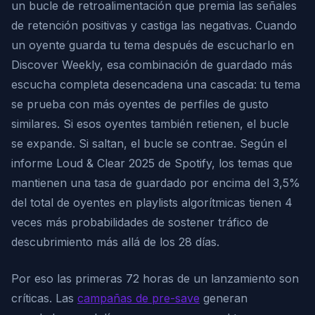
un bucle de retroalimentación que premia las señales
de retención positivas y castiga las negativas. Cuando
un oyente guarda tu tema después de escucharlo en
Discover Weekly, esa combinación de guardado más
escucha completa desencadena una cascada: tu tema
se prueba con más oyentes de perfiles de gusto
similares. Si esos oyentes también retienen, el bucle
se expande. Si saltan, el bucle se contrae. Según el
informe Loud & Clear 2025 de Spotify, los temas que
mantienen una tasa de guardado por encima del 3,5%
del total de oyentes en playlists algorítmicas tienen 4
veces más probabilidades de sostener tráfico de
descubrimiento más allá de los 28 días.
Por eso las primeras 72 horas de un lanzamiento son
críticas. Las
campañas de pre-save
generan