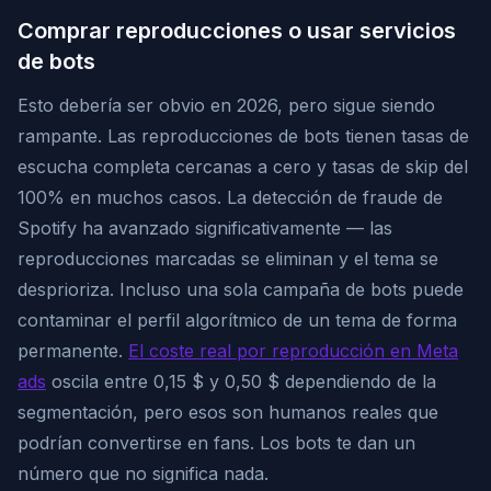
Comprar reproducciones o usar servicios
de bots
Esto debería ser obvio en 2026, pero sigue siendo
rampante. Las reproducciones de bots tienen tasas de
escucha completa cercanas a cero y tasas de skip del
100% en muchos casos. La detección de fraude de
Spotify ha avanzado significativamente — las
reproducciones marcadas se eliminan y el tema se
desprioriza. Incluso una sola campaña de bots puede
contaminar el perfil algorítmico de un tema de forma
permanente.
El coste real por reproducción en Meta
ads
oscila entre 0,15 $ y 0,50 $ dependiendo de la
segmentación, pero esos son humanos reales que
podrían convertirse en fans. Los bots te dan un
número que no significa nada.