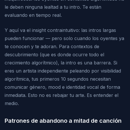
le deben ninguna lealtad a tu intro. Te están
evaluando en tiempo real.
Y aquí va el insight contraintuitivo: las intros largas
pueden funcionar — pero solo cuando los oyentes ya
te conocen y te adoran. Para contextos de
descubrimiento (que es donde ocurre todo el
crecimiento algorítmico), la intro es una barrera. Si
eres un artista independiente peleando por visibilidad
algorítmica, tus primeros 10 segundos necesitan
comunicar género, mood e identidad vocal de forma
inmediata. Esto no es rebajar tu arte. Es entender el
medio.
Patrones de abandono a mitad de canción