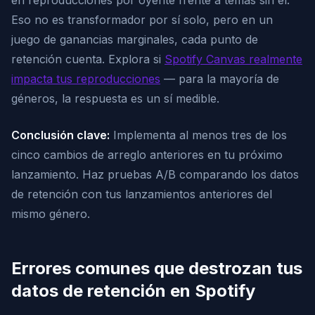
en reproducciones por oyente frente a temas sin él.
Eso no es transformador por sí solo, pero en un
juego de ganancias marginales, cada punto de
retención cuenta. Explora si
Spotify Canvas realmente
impacta tus reproducciones
— para la mayoría de
géneros, la respuesta es un sí medible.
Conclusión clave:
Implementa al menos tres de los
cinco cambios de arreglo anteriores en tu próximo
lanzamiento. Haz pruebas A/B comparando los datos
de retención con tus lanzamientos anteriores del
mismo género.
Errores comunes que destrozan tus
datos de retención en Spotify