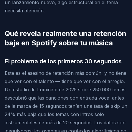
un lanzamiento nuevo, algo estructural en el tema
necesita atención.
Qué revela realmente una retención
baja en Spotify sobre tu música
El problema de los primeros 30 segundos
Este es el asesino de retención más común, y no tiene
que ver con el talento — tiene que ver con el arreglo.
Un estudio de Luminate de 2025 sobre 250.000 temas
descubrió que las canciones con entrada vocal antes
de la marca de 15 segundos tenían una tasa de skip un
24% más baja que los temas con intros solo
instrumentales de más de 20 segundos. Los datos son
inequívocos: los oyentes en contextos algorítmicos no