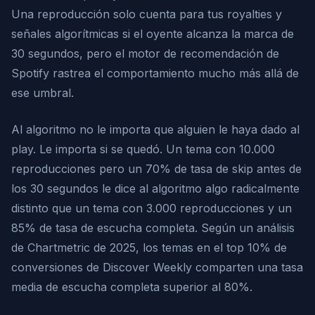
Una reproducción solo cuenta para tus royalties y
señales algorítmicas si el oyente alcanza la marca de
30 segundos, pero el motor de recomendación de
Spotify rastrea el comportamiento mucho más allá de
ese umbral.
Al algoritmo no le importa que alguien le haya dado al
play. Le importa si se quedó. Un tema con 10.000
reproducciones pero un 70% de tasa de skip antes de
los 30 segundos le dice al algoritmo algo radicalmente
distinto que un tema con 3.000 reproducciones y un
85% de tasa de escucha completa. Según un análisis
de Chartmetric de 2025, los temas en el top 10% de
conversiones de Discover Weekly comparten una tasa
media de escucha completa superior al 80%.