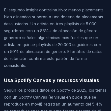
El segundo insight contraintuitivo: menos placements
bien alineados superan a una docena de placements
desajustados. Un artista en tres playlists de 5.000
seguidores con un 85%+ de alineación de género
generará señales algorítmicas más fuertes que un
artista en quince playlists de 20.000 seguidores con
un 50% de alineación de género. El análisis de datos
de retención confirma este patrón de forma
consistente.
Usa Spotify Canvas y recursos visuales
Según los propios datos de Spotify de 2025, los temas
con un Spotify Canvas (el visual en bucle que se
reproduce en móvil) registran un aumento del 5,4%