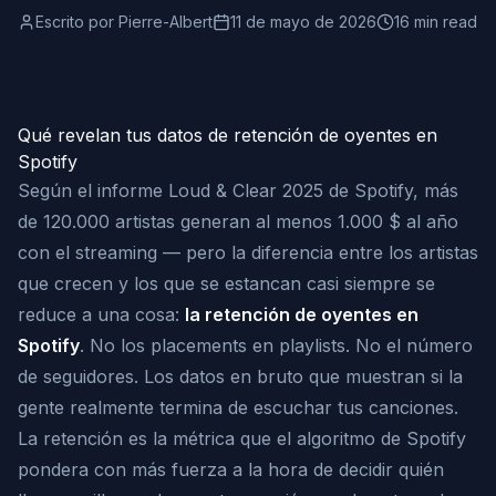
Escrito por
Pierre-Albert
11 de mayo de 2026
16 min read
Qué revelan tus datos de retención de oyentes en
Spotify
Según el informe Loud & Clear 2025 de Spotify, más
de 120.000 artistas generan al menos 1.000 $ al año
con el streaming — pero la diferencia entre los artistas
que crecen y los que se estancan casi siempre se
reduce a una cosa:
la retención de oyentes en
Spotify
. No los placements en playlists. No el número
de seguidores. Los datos en bruto que muestran si la
gente realmente termina de escuchar tus canciones.
La retención es la métrica que el algoritmo de Spotify
pondera con más fuerza a la hora de decidir quién