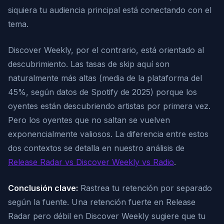
siquiera tu audiencia principal está conectando con el
tema.
Discover Weekly, por el contrario, está orientado al
descubrimiento. Las tasas de skip aquí son
naturalmente más altas (media de la plataforma del
45%, según datos de Spotify de 2025) porque los
oyentes están descubriendo artistas por primera vez.
Pero los oyentes que no saltan se vuelven
exponencialmente valiosos. La diferencia entre estos
dos contextos se detalla en nuestro análisis de
Release Radar vs Discover Weekly vs Radio
.
Conclusión clave:
Rastrea tu retención por separado
según la fuente. Una retención fuerte en Release
Radar pero débil en Discover Weekly sugiere que tu