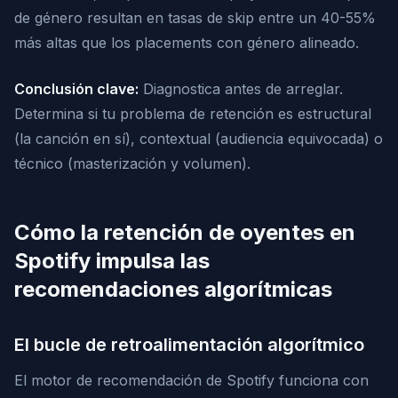
de género resultan en tasas de skip entre un 40-55%
más altas que los placements con género alineado.
Conclusión clave:
Diagnostica antes de arreglar.
Determina si tu problema de retención es estructural
(la canción en sí), contextual (audiencia equivocada) o
técnico (masterización y volumen).
Cómo la retención de oyentes en
Spotify impulsa las
recomendaciones algorítmicas
El bucle de retroalimentación algorítmico
El motor de recomendación de Spotify funciona con