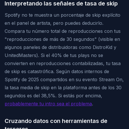
Interpretando las señales de tasa de skip
Spotify no te muestra un porcentaje de skip explícito
en el panel de artista, pero puedes deducirlo.
Compara tu número total de reproducciones con tus
"reproducciones de más de 30 segundos" (visible en
algunos paneles de distribuidoras como DistroKid y
UnitedMasters). Si el 40% de tus plays no se
convierten en reproducciones contabilizadas, tu tasa
de skip es catastrófica. Según datos internos de
Spotify de 2025 compartidos en su evento Stream On,
la tasa media de skip en la plataforma antes de los 30
segundos es del 38,5%. Si estás por encima,
probablemente tu intro sea el problema
.
Cruzando datos con herramientas de