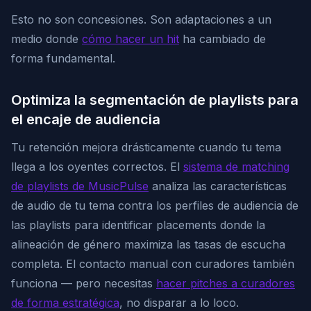
Esto no son concesiones. Son adaptaciones a un
medio donde
cómo hacer un hit
ha cambiado de
forma fundamental.
Optimiza la segmentación de playlists para
el encaje de audiencia
Tu retención mejora drásticamente cuando tu tema
llega a los oyentes correctos. El
sistema de matching
de playlists de MusicPulse
analiza las características
de audio de tu tema contra los perfiles de audiencia de
las playlists para identificar placements donde la
alineación de género maximiza las tasas de escucha
completa. El contacto manual con curadores también
funciona — pero necesitas
hacer pitches a curadores
de forma estratégica
, no disparar a lo loco.