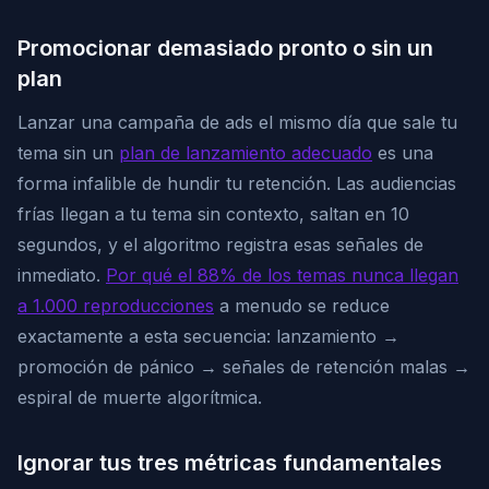
Promocionar demasiado pronto o sin un
plan
Lanzar una campaña de ads el mismo día que sale tu
tema sin un
plan de lanzamiento adecuado
es una
forma infalible de hundir tu retención. Las audiencias
frías llegan a tu tema sin contexto, saltan en 10
segundos, y el algoritmo registra esas señales de
inmediato.
Por qué el 88% de los temas nunca llegan
a 1.000 reproducciones
a menudo se reduce
exactamente a esta secuencia: lanzamiento →
promoción de pánico → señales de retención malas →
espiral de muerte algorítmica.
Ignorar tus tres métricas fundamentales