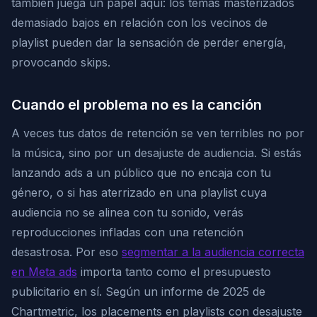
también juega un papel aquí: los temas masterizados
demasiado bajos en relación con los vecinos de
playlist pueden dar la sensación de perder energía,
provocando skips.
Cuando el problema no es la canción
A veces tus datos de retención se ven terribles no por
la música, sino por un desajuste de audiencia. Si estás
lanzando ads a un público que no encaja con tu
género, o si has aterrizado en una playlist cuya
audiencia no se alinea con tu sonido, verás
reproducciones infladas con una retención
desastrosa. Por eso
segmentar a la audiencia correcta
en Meta ads
importa tanto como el presupuesto
publicitario en sí. Según un informe de 2025 de
Chartmetric, los placements en playlists con desajuste