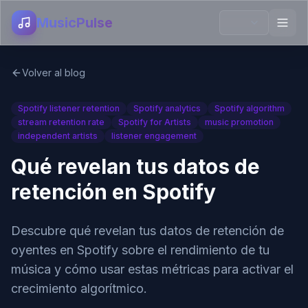
MusicPulse
Volver al blog
Spotify listener retention
Spotify analytics
Spotify algorithm
stream retention rate
Spotify for Artists
music promotion
independent artists
listener engagement
Qué revelan tus datos de
retención en Spotify
Descubre qué revelan tus datos de retención de
oyentes en Spotify sobre el rendimiento de tu
música y cómo usar estas métricas para activar el
crecimiento algorítmico.