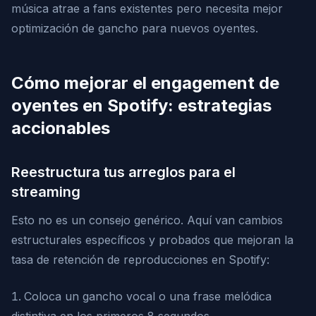
música atrae a fans existentes pero necesita mejor
optimización de gancho para nuevos oyentes.
Cómo mejorar el engagement de
oyentes en Spotify: estrategias
accionables
Reestructura tus arreglos para el
streaming
Esto no es un consejo genérico. Aquí van cambios
estructurales específicos y probados que mejoran la
tasa de retención de reproducciones en Spotify:
Coloca un gancho vocal o una frase melódica