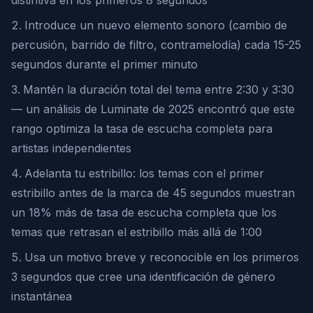
distintiva en los primeros 8 segundos
Introduce un nuevo elemento sonoro (cambio de
percusión, barrido de filtro, contramelodía) cada 15-25
segundos durante el primer minuto
Mantén la duración total del tema entre 2:30 y 3:30
— un análisis de Luminate de 2025 encontró que este
rango optimiza la tasa de escucha completa para
artistas independientes
Adelanta tu estribillo: los temas con el primer
estribillo antes de la marca de 45 segundos muestran
un 18% más de tasa de escucha completa que los
temas que retrasan el estribillo más allá de 1:00
Usa un motivo breve y reconocible en los primeros
3 segundos que cree una identificación de género
instantánea