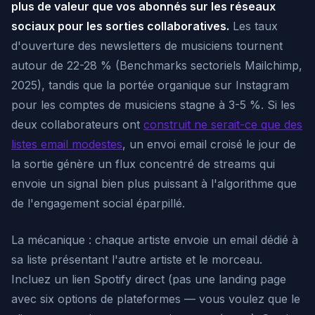
plus de valeur que vos abonnés sur les réseaux
sociaux pour les sorties collaboratives.
Les taux
d'ouverture des newsletters de musiciens tournent
autour de 22-28 % (Benchmarks sectoriels Mailchimp,
2025), tandis que la portée organique sur Instagram
pour les comptes de musiciens stagne à 3-5 %. Si les
deux collaborateurs ont
construit ne serait-ce que des
listes email modestes
, un envoi email croisé le jour de
la sortie génère un flux concentré de streams qui
envoie un signal bien plus puissant à l'algorithme que
de l'engagement social éparpillé.
La mécanique : chaque artiste envoie un email dédié à
sa liste présentant l'autre artiste et le morceau.
Incluez un lien Spotify direct (pas une landing page
avec six options de plateformes — vous voulez que le