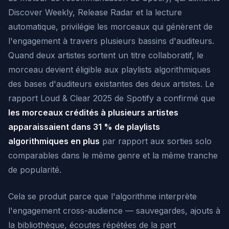
Discover Weekly, Release Radar et la lecture
automatique, privilégie les morceaux qui génèrent de
l'engagement à travers plusieurs bassins d'auditeurs.
Quand deux artistes sortent un titre collaboratif, le
morceau devient éligible aux playlists algorithmiques
des bases d'auditeurs existantes des
deux
artistes. Le
rapport Loud & Clear 2025 de Spotify a confirmé que
les morceaux crédités à plusieurs artistes
apparaissaient dans 31 % de playlists
algorithmiques en plus
par rapport aux sorties solo
comparables dans le même genre et la même tranche
de popularité.
Cela se produit parce que l'algorithme interprète
l'engagement cross-audience — sauvegardes, ajouts à
la bibliothèque, écoutes répétées de la part