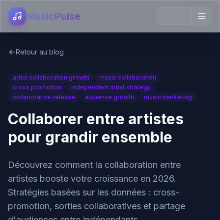
MusicPulse
Retour au blog
artist collaboration growth
music collaboration
cross promotion
independent artist strategy
collaborative release
audience growth
music marketing
Collaborer entre artistes
pour grandir ensemble
Découvrez comment la collaboration entre
artistes booste votre croissance en 2026.
Stratégies basées sur les données : cross-
promotion, sorties collaboratives et partage
d'audiences entre indépendants.