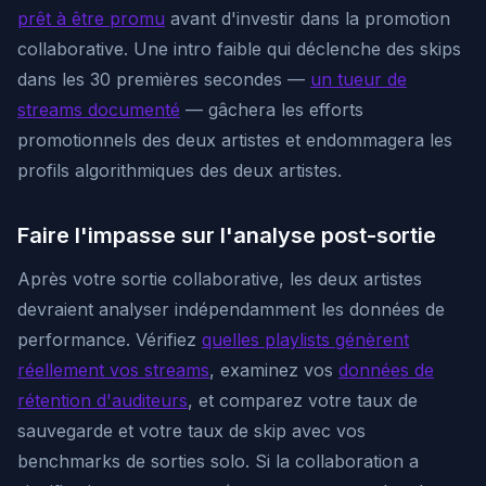
prêt à être promu
avant d'investir dans la promotion
collaborative. Une intro faible qui déclenche des skips
dans les 30 premières secondes —
un tueur de
streams documenté
— gâchera les efforts
promotionnels des deux artistes et endommagera les
profils algorithmiques des deux artistes.
Faire l'impasse sur l'analyse post-sortie
Après votre sortie collaborative, les deux artistes
devraient analyser indépendamment les données de
performance. Vérifiez
quelles playlists génèrent
réellement vos streams
, examinez vos
données de
rétention d'auditeurs
, et comparez votre taux de
sauvegarde et votre taux de skip avec vos
benchmarks de sorties solo. Si la collaboration a