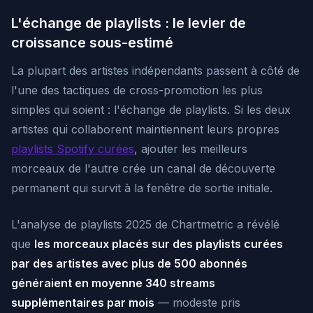
L'échange de playlists : le levier de
croissance sous-estimé
La plupart des artistes indépendants passent à côté de
l'une des tactiques de cross-promotion les plus
simples qui soient : l'échange de playlists. Si les deux
artistes qui collaborent maintiennent leurs propres
playlists Spotify curées
, ajouter les meilleurs
morceaux de l'autre crée un canal de découverte
permanent qui survit à la fenêtre de sortie initiale.
L'analyse de playlists 2025 de Chartmetric a révélé
que
les morceaux placés sur des playlists curées
par des artistes avec plus de 500 abonnés
généraient en moyenne 340 streams
supplémentaires par mois
— modeste pris