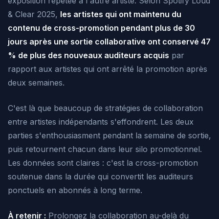
exposition répétée à l'autre artiste. Selon Spotify Loud
& Clear 2025,
les artistes qui ont maintenu du
contenu de cross-promotion pendant plus de 30
jours après une sortie collaborative ont conservé 47
% de plus des nouveaux auditeurs acquis
par
rapport aux artistes qui ont arrêté la promotion après
deux semaines.
C'est là que beaucoup de stratégies de collaboration
entre artistes indépendants s'effondrent. Les deux
parties s'enthousiasment pendant la semaine de sortie,
puis retournent chacun dans leur silo promotionnel.
Les données sont claires : c'est la cross-promotion
soutenue dans la durée qui convertit les auditeurs
ponctuels en abonnés à long terme.
À retenir :
Prolongez la collaboration au-delà du