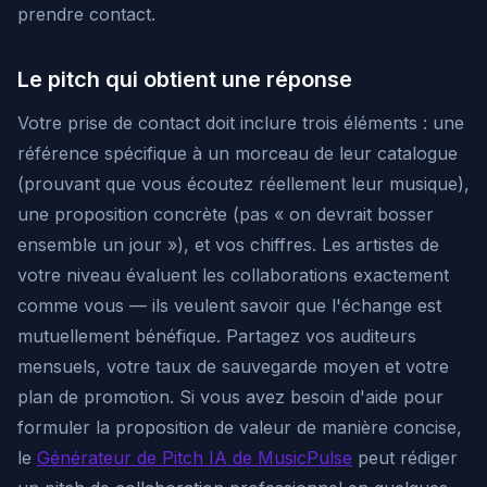
prendre contact.
Le pitch qui obtient une réponse
Votre prise de contact doit inclure trois éléments : une
référence spécifique à un morceau de
leur
catalogue
(prouvant que vous écoutez réellement leur musique),
une proposition concrète (pas « on devrait bosser
ensemble un jour »), et vos chiffres. Les artistes de
votre niveau évaluent les collaborations exactement
comme vous — ils veulent savoir que l'échange est
mutuellement bénéfique. Partagez vos auditeurs
mensuels, votre taux de sauvegarde moyen et votre
plan de promotion. Si vous avez besoin d'aide pour
formuler la proposition de valeur de manière concise,
le
Générateur de Pitch IA de MusicPulse
peut rédiger