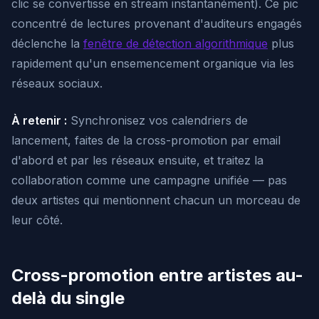
clic se convertisse en stream instantanément). Ce pic
concentré de lectures provenant d'auditeurs engagés
déclenche la
fenêtre de détection algorithmique
plus
rapidement qu'un ensemencement organique via les
réseaux sociaux.
À retenir :
Synchronisez vos calendriers de
lancement, faites de la cross-promotion par email
d'abord et par les réseaux ensuite, et traitez la
collaboration comme une campagne unifiée — pas
deux artistes qui mentionnent chacun un morceau de
leur côté.
Cross-promotion entre artistes au-
delà du single