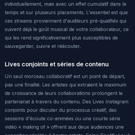
individuellement, mais avec un effet cumulatif dans le
temps et sur plusieurs placements. L'essentiel est que
ces streams proviennent d'auditeurs pré-qualifiés qui
suivent déjà le goût musical de votre collaborateur, ce
qui les rend significativement plus susceptibles de
sauvegarder, suivre et réécouter.
Lives conjoints et séries de contenu
Un seul morceau collaboratif est un point de départ,
pas une finalité. Les artistes qui extraient le maximum
de croissance de leurs collaborations prolongent le
partenariat à travers du contenu. Des Lives Instagram
conjoints pour discuter du processus créatif, des
sessions d'écoute co-animées ou une courte série
vidéo « making of » offrent aux deux audiences une