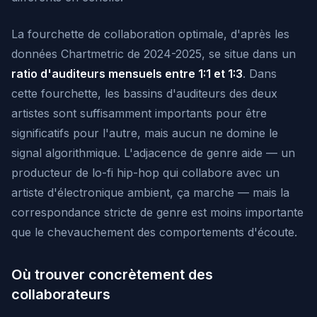
La fourchette de collaboration optimale, d'après les
données Chartmetric de 2024-2025, se situe dans un
ratio d'auditeurs mensuels entre 1:1 et 1:3
. Dans
cette fourchette, les bassins d'auditeurs des deux
artistes sont suffisamment importants pour être
significatifs pour l'autre, mais aucun ne domine le
signal algorithmique. L'adjacence de genre aide — un
producteur de lo-fi hip-hop qui collabore avec un
artiste d'électronique ambient, ça marche — mais la
correspondance stricte de genre est moins importante
que le chevauchement des comportements d'écoute.
Où trouver concrètement des
collaborateurs