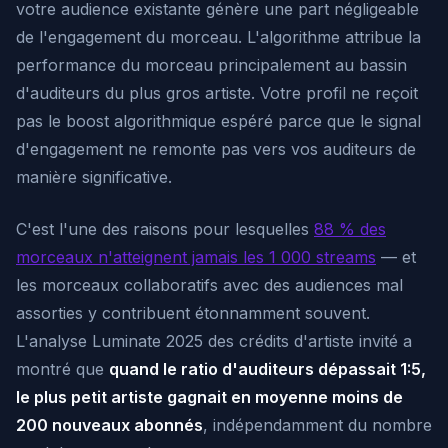
votre audience existante génère une part négligeable
de l'engagement du morceau. L'algorithme attribue la
performance du morceau principalement au bassin
d'auditeurs du plus gros artiste. Votre profil ne reçoit
pas le boost algorithmique espéré parce que le signal
d'engagement ne remonte pas vers
vos
auditeurs de
manière significative.
C'est l'une des raisons pour lesquelles
88 % des
morceaux n'atteignent jamais les 1 000 streams
— et
les morceaux collaboratifs avec des audiences mal
assorties y contribuent étonnamment souvent.
L'analyse Luminate 2025 des crédits d'artiste invité a
montré que
quand le ratio d'auditeurs dépassait 1:5,
le plus petit artiste gagnait en moyenne moins de
200 nouveaux abonnés
, indépendamment du nombre