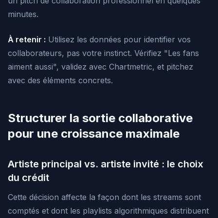
un pitch de collaboration professionnel en quelques
minutes.
À retenir :
Utilisez les données pour identifier vos
collaborateurs, pas votre instinct. Vérifiez "Les fans
aiment aussi", validez avec Chartmetric, et pitchez
avec des éléments concrets.
Structurer la sortie collaborative
pour une croissance maximale
Artiste principal vs. artiste invité : le choix
du crédit
Cette décision affecte la façon dont les streams sont
comptés et dont les playlists algorithmiques distribuent