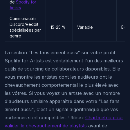
de
Spotify for
Artists
Communautés
Discord/Reddit
15-25 %
Variable
Élev
spécialisées par
genre
La section "Les fans aiment aussi" sur votre profil
Spotify for Artists est véritablement l'un des meilleurs
outils de sourcing de collaborateurs disponibles. Elle
vous montre les artistes dont les auditeurs ont le
chevauchement comportemental le plus élevé avec
les vôtres. Si vous voyez un artiste avec un nombre
d'auditeurs similaire apparaître dans votre "Les fans
aiment aussi", c'est un signal algorithmique que vos
audiences sont compatibles. Utilisez
Chartmetric pour
valider le chevauchement de playlists
avant de