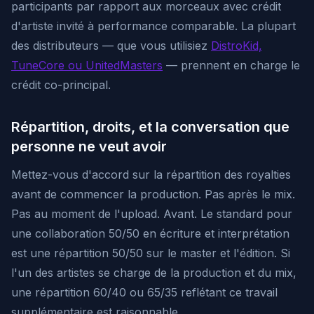
participants par rapport aux morceaux avec crédit
d'artiste invité à performance comparable. La plupart
des distributeurs — que vous utilisiez
DistroKid,
TuneCore ou UnitedMasters
— prennent en charge le
crédit co-principal.
Répartition, droits, et la conversation que
personne ne veut avoir
Mettez-vous d'accord sur la répartition des royalties
avant
de commencer la production. Pas après le mix.
Pas au moment de l'upload. Avant. Le standard pour
une collaboration 50/50 en écriture et interprétation
est une répartition 50/50 sur le master et l'édition. Si
l'un des artistes se charge de la production et du mix,
une répartition 60/40 ou 65/35 reflétant ce travail
supplémentaire est raisonnable.