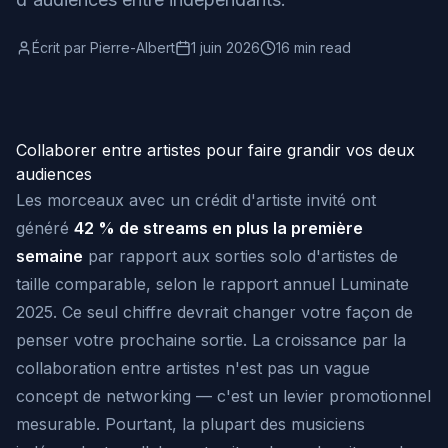
Écrit par
Pierre-Albert
1 juin 2026
16 min read
Collaborer entre artistes pour faire grandir vos deux
audiences
Les morceaux avec un crédit d'artiste invité ont
généré
42 % de streams en plus la première
semaine
par rapport aux sorties solo d'artistes de
taille comparable, selon le rapport annuel Luminate
2025. Ce seul chiffre devrait changer votre façon de
penser votre prochaine sortie. La croissance par la
collaboration entre artistes n'est pas un vague
concept de networking — c'est un levier promotionnel
mesurable. Pourtant, la plupart des musiciens