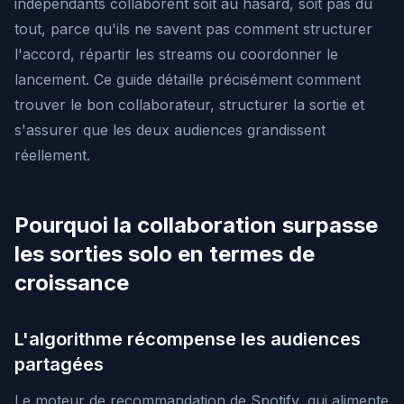
indépendants collaborent soit au hasard, soit pas du
tout, parce qu'ils ne savent pas comment structurer
l'accord, répartir les streams ou coordonner le
lancement. Ce guide détaille précisément comment
trouver le bon collaborateur, structurer la sortie et
s'assurer que les deux audiences grandissent
réellement.
Pourquoi la collaboration surpasse
les sorties solo en termes de
croissance
L'algorithme récompense les audiences
partagées
Le moteur de recommandation de Spotify, qui alimente