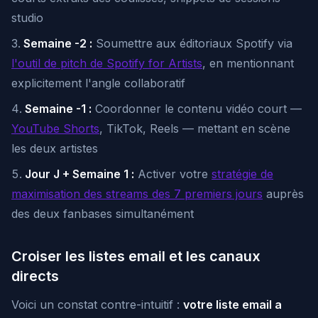
studio
Semaine -2 :
Soumettre aux éditoriaux Spotify via
l'outil de pitch de Spotify for Artists
, en mentionnant
explicitement l'angle collaboratif
Semaine -1 :
Coordonner le contenu vidéo court —
YouTube Shorts
, TikTok, Reels — mettant en scène
les deux artistes
Jour J + Semaine 1 :
Activer votre
stratégie de
maximisation des streams des 7 premiers jours
auprès
des deux fanbases simultanément
Croiser les listes email et les canaux
directs
Voici un constat contre-intuitif :
votre liste email a