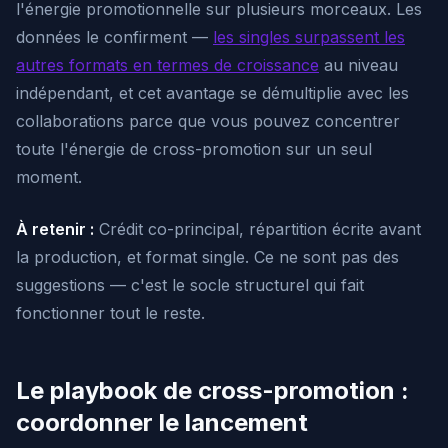
l'énergie promotionnelle sur plusieurs morceaux. Les
données le confirment —
les singles surpassent les
autres formats en termes de croissance
au niveau
indépendant, et cet avantage se démultiplie avec les
collaborations parce que vous pouvez concentrer
toute l'énergie de cross-promotion sur un seul
moment.
À retenir :
Crédit co-principal, répartition écrite avant
la production, et format single. Ce ne sont pas des
suggestions — c'est le socle structurel qui fait
fonctionner tout le reste.
Le playbook de cross-promotion :
coordonner le lancement