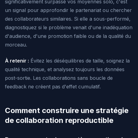
significativement surpassé vos moyennes solo, c'est
un signal pour approfondir le partenariat ou chercher
des collaborateurs similaires. Si elle a sous-performé,
diagnostiquez si le problème venait d'une inadéquation
d'audience, d'une promotion faible ou de la qualité du
morceau.
À retenir :
Évitez les déséquilibres de taille, soignez la
qualité technique, et analysez toujours les données
post-sortie. Les collaborations sans boucle de
feedback ne créent pas d'effet cumulatif.
Comment construire une stratégie
de collaboration reproductible