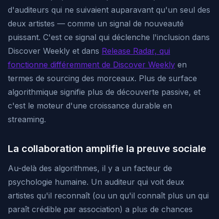
d'auditeurs qui ne suivaient auparavant qu'un seul des
deux artistes — comme un signal de nouveauté
puissant. C'est ce signal qui déclenche l'inclusion dans
Discover Weekly et dans
Release Radar, qui
fonctionne différemment de Discover Weekly
en
termes de sourcing des morceaux. Plus de surface
algorithmique signifie plus de découverte passive, et
c'est le moteur d'une croissance durable en
streaming.
La collaboration amplifie la preuve sociale
Au-delà des algorithmes, il y a un facteur de
psychologie humaine. Un auditeur qui voit deux
artistes qu'il reconnaît (ou un qu'il connaît plus un qui
paraît crédible par association) a plus de chances