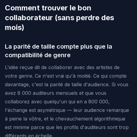
Comment trouver le bon
collaborateur (sans perdre des
mois)
La parité de taille compte plus que la
compatibilité de genre
L'idée reçue dit de collaborer avec des artistes de
votre genre. Ce n'est vrai qu'à moitié. Ce qui compte
davantage, c'est la parité de taille d'audience. Si vous
avez 8 000 auditeurs mensuels et que vous
collaborez avec quelqu'un qui en a 800 000,
l'échange est asymétrique — leur audience remarque
à peine la vôtre, et le chevauchement algorithmique
est minime parce que les profils d'auditeurs sont trop
différents en échelle.