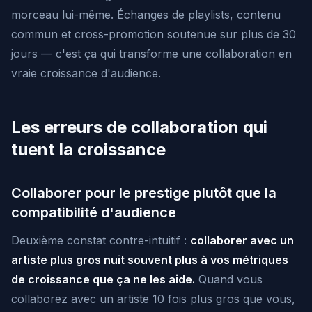
morceau lui-même. Échanges de playlists, contenu
commun et cross-promotion soutenue sur plus de 30
jours — c'est ça qui transforme une collaboration en
vraie croissance d'audience.
Les erreurs de collaboration qui
tuent la croissance
Collaborer pour le prestige plutôt que la
compatibilité d'audience
Deuxième constat contre-intuitif :
collaborer avec un
artiste plus gros nuit souvent plus à vos métriques
de croissance que ça ne les aide.
Quand vous
collaborez avec un artiste 10 fois plus gros que vous,