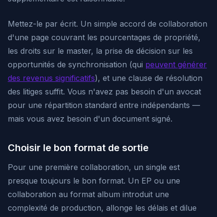
Mettez-le par écrit. Un simple accord de collaboration
d'une page couvrant les pourcentages de propriété,
les droits sur le master, la prise de décision sur les
opportunités de synchronisation (qui
peuvent générer
des revenus significatifs
), et une clause de résolution
des litiges suffit. Vous n'avez pas besoin d'un avocat
pour une répartition standard entre indépendants —
mais vous avez besoin d'un document signé.
Choisir le bon format de sortie
Pour une première collaboration, un single est
presque toujours le bon format. Un EP ou une
collaboration au format album introduit une
complexité de production, allonge les délais et dilue