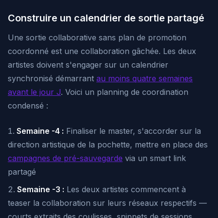
Construire un calendrier de sortie partagé
Une sortie collaborative sans plan de promotion
coordonné est une collaboration gâchée. Les deux
artistes doivent s'engager sur un calendrier
synchronisé démarrant
au moins quatre semaines
avant le jour J
. Voici un planning de coordination
condensé :
Semaine -4 :
Finaliser le master, s'accorder sur la
direction artistique de la pochette, mettre en place des
campagnes de pré-sauvegarde
via un smart link
partagé
Semaine -3 :
Les deux artistes commencent à
teaser la collaboration sur leurs réseaux respectifs —
courts extraits des coulisses, snippets de sessions