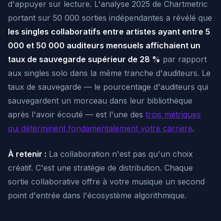
d'appuyer sur lecture. L'analyse 2025 de Chartmetric
portant sur 50 000 sorties indépendantes a révélé que
les singles collaboratifs entre artistes ayant entre 5
000 et 50 000 auditeurs mensuels affichaient un
taux de sauvegarde supérieur de 28 %
par rapport
aux singles solo dans la même tranche d'auditeurs. Le
taux de sauvegarde — le pourcentage d'auditeurs qui
sauvegardent un morceau dans leur bibliothèque
après l'avoir écouté — est l'une des
trois métriques
qui déterminent fondamentalement votre carrière
.
À retenir :
La collaboration n'est pas qu'un choix
créatif. C'est une stratégie de distribution. Chaque
sortie collaborative offre à votre musique un second
point d'entrée dans l'écosystème algorithmique.