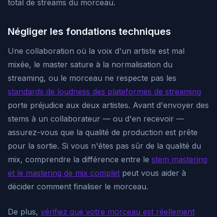
total de streams du morceau.
Négliger les fondations techniques
Une collaboration où la voix d'un artiste est mal
mixée, le master sature à la normalisation du
streaming, ou le morceau ne respecte pas les
standards de loudness des plateformes de streaming
porte préjudice aux deux artistes. Avant d'envoyer des
stems à un collaborateur — ou d'en recevoir —
assurez-vous que la qualité de production est prête
pour la sortie. Si vous n'êtes pas sûr de la qualité du
mix, comprendre la différence entre le
stem mastering
et le mastering de mix complet
peut vous aider à
décider comment finaliser le morceau.
De plus,
vérifiez que votre morceau est réellement