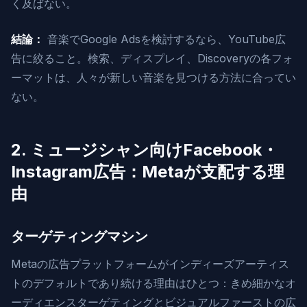
く及ばない。
結論：
音楽でGoogle Adsを検討するなら、YouTube広
告に絞ること。検索、ディスプレイ、Discoveryの各フォ
ーマットは、人々が新しい音楽を見つける方法に合ってい
ない。
2. ミュージシャン向けFacebook・
Instagram広告：Metaが支配する理
由
ターゲティングマシン
Metaの広告プラットフォームがインディーズアーティス
トのデフォルトであり続ける理由はひとつ：きめ細かなオ
ーディエンスターゲティングとビジュアルファーストの広