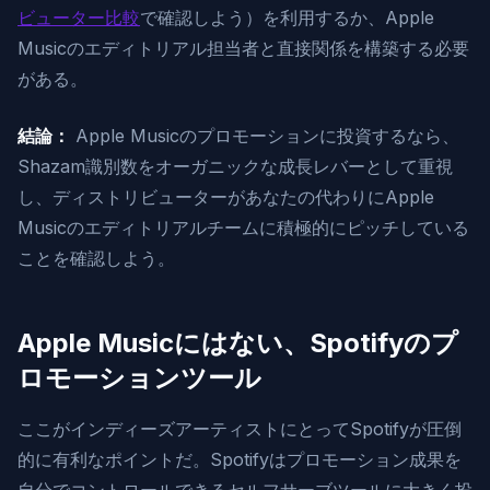
ビューター比較
で確認しよう）を利用するか、Apple
Musicのエディトリアル担当者と直接関係を構築する必要
がある。
結論：
Apple Musicのプロモーションに投資するなら、
Shazam識別数をオーガニックな成長レバーとして重視
し、ディストリビューターがあなたの代わりにApple
Musicのエディトリアルチームに積極的にピッチしている
ことを確認しよう。
Apple Musicにはない、Spotifyのプ
ロモーションツール
ここがインディーズアーティストにとってSpotifyが圧倒
的に有利なポイントだ。Spotifyはプロモーション成果を