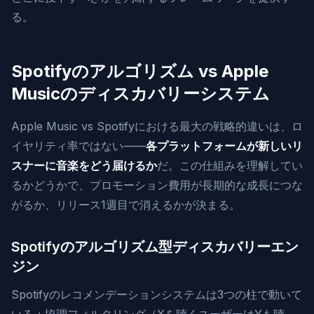
る。
Spotifyのアルゴリズム vs Apple
Musicのディスカバリーシステム
Apple Music vs Spotifyにおける最大の戦略的違いは、ロ
イヤリティ率ではない——
各プラットフォームが新しいリ
スナーに音楽をどう届けるか
だ。この仕組みを理解してい
るかどうかで、プロモーション費用が長期的な成長につな
がるか、リリース1週目で消えるかが決まる。
Spotifyのアルゴリズム型ディスカバリーエン
ジン
Spotifyのレコメンデーションシステムは3つの柱で動いて