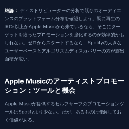
結論：
ディストリビューターの分析で既存のオーディエ
ンスのプラットフォーム分布を確認しよう。既に再生の
30%以上がApple Musicから来ているなら、そこにター
ゲットを絞ったプロモーションを強化するのが効率的かも
しれない。ゼロからスタートするなら、Spotifyの大きな
ユーザーベースとアルゴリズムディスカバリーの方が露出
面積が広い。
Apple Musicのアーティストプロモー
ション：ツールと機会
Apple Musicが提供するセルフサーブのプロモーションツ
ールはSpotifyより少ない。だが、あるものは理解してお
く価値がある。