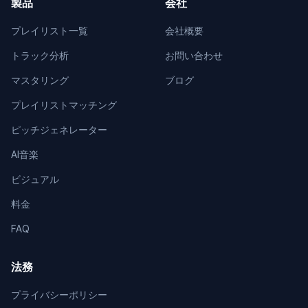
製品
会社
プレイリスト一覧
会社概要
トラック分析
お問い合わせ
マスタリング
ブログ
プレイリストマッチング
ピッチジェネレーター
AI音楽
ビジュアル
料金
FAQ
法務
プライバシーポリシー