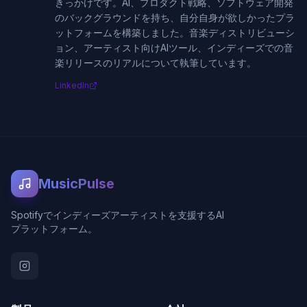
きっかけです。AI、プロダクト戦略、ソフトウェア開発
のバックグラウンドを持ち、自分自身が欲しかったプラ
ットフォームを構築しました。音楽ディストリビューシ
ョン、アーティスト向けAIツール、インディーズでの音
楽リリースのリアルについて執筆しています。
LinkedIn
MusicPulse
Spotifyでインディーズアーティストを支援するAI
プラットフォーム。