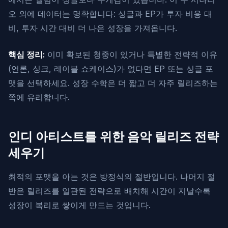
오 외에 데이터는 명확합니다: 싱글과 EP가 투자 비용 대
비, 투자 시간 대비 더 나은 성장을 가져옵니다.
핵심 정리:
이미 확보된 청중이 있거나 특별한 전략적 이유
(언론, 싱크, 레이블 쇼케이스)가 없다면 EP 또는 싱글 포
맷을 선택하세요. 성장 수학은 더 짧고 더 자주 릴리즈하는
쪽에 유리합니다.
인디 아티스트를 위한 음악 릴리즈 전략
세우기
최적의 포맷을 아는 것은 방정식의 절반입니다. 나머지 절
반은 릴리즈를 일관된 전략으로 배치해 시간이 지날수록
성장이 복리로 쌓이게 만드는 것입니다.