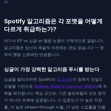
다.
Spotify 알고리즘은 각 포맷을 어떻게
다르게 취급하는가?
여기서 EP vs 싱글 vs 앨범 논쟁이 구체적으로 갈립니다.
알고리즘은 당신의 예술적 비전에는 관심 없습니다 — 청
취자 행동 신호에만 반응합니다.
싱글이 가장 강력한 알고리즘 푸시를 받는다
싱글을 릴리즈하면 Spotify의
알고리즘
이 청취자 친밀도
모델을 기반으로
Release Radar와 Discover Weekly
에 트
랙을 배치합니다. 핵심 포인트: 기존 팔로워들의 모든 참여
가 하나의 트랙에 집중됩니다. 이 집중도가 더 높은 저장
률, 더 높은 stream-through 비율, 더 낮은 스킵률을 만들