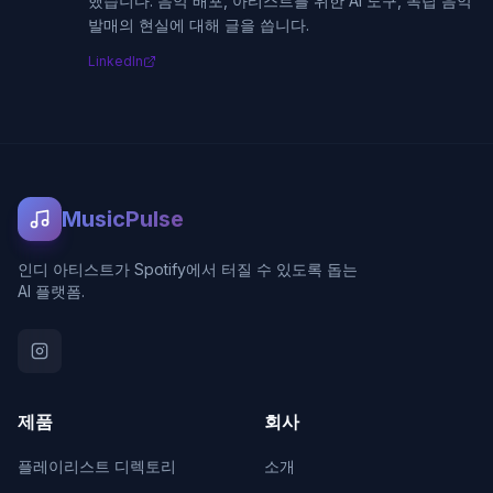
했습니다. 음악 배포, 아티스트를 위한 AI 도구, 독립 음악
발매의 현실에 대해 글을 씁니다.
LinkedIn
MusicPulse
인디 아티스트가 Spotify에서 터질 수 있도록 돕는
AI 플랫폼.
제품
회사
플레이리스트 디렉토리
소개