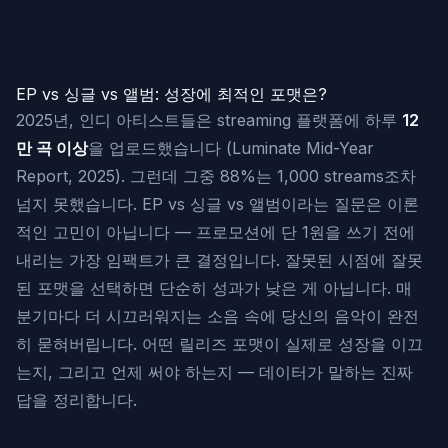
EP vs 싱글 vs 앨범: 성장에 최적인 포맷은?
2025년, 인디 아티스트들은 streaming 플랫폼에 하루
12
만 곡 이상
을 업로드했습니다 (Luminate Mid-Year
Report, 2025). 그런데 그중 88%는 1,000 streams조차
넘지 못했습니다. EP vs 싱글 vs 앨범이라는 질문은 이론
적인 고민이 아닙니다 — 프로모션에 단 1원을 쓰기 전에
내리는 가장 임팩트가 큰 결정입니다. 잘못된 시점에 잘못
된 포맷을 선택하면 단순히 성과가 낮은 게 아닙니다. 매
분기마다 더 시끄러워지는 소음 속에 당신의 음악이 완전
히 묻혀버립니다. 어떤 릴리즈 포맷이 실제로 성장을 이끄
는지, 그리고 언제 써야 하는지 — 데이터가 말하는 진짜
답을 정리합니다.