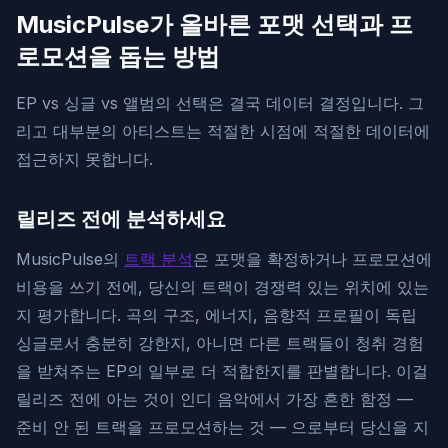
MusicPulse가 올바른 포맷 선택과 프
로모션을 돕는 방법
EP vs 싱글 vs 앨범의 선택은 결국 데이터 결정입니다. 그
리고 대부분의 아티스트는 적절한 시점에 적절한 데이터에
접근하지 못합니다.
릴리즈 전에 분석하세요
MusicPulse의
트랙 분석
은 포맷을 확정하거나 프로모션에
비용을 쓰기 전에, 당신의 트랙이 경쟁력 있는 위치에 있는
지 평가합니다. 곡의 구조, 에너지, 음향적 프로필이 독립
싱글로서 충분히 강한지, 아니면 다른 트랙들이 청취 경험
을 받쳐주는 EP의 일부로 더 적합한지를 판별합니다. 이걸
릴리즈 전에 아는 것이 인디 음악에서 가장 흔한 함정 —
준비 안 된 트랙을 프로모션하는 것 — 으로부터 당신을 지