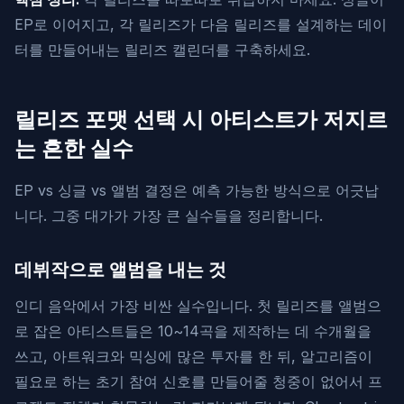
EP로 이어지고, 각 릴리즈가 다음 릴리즈를 설계하는 데이
터를 만들어내는 릴리즈 캘린더를 구축하세요.
릴리즈 포맷 선택 시 아티스트가 저지르
는 흔한 실수
EP vs 싱글 vs 앨범 결정은 예측 가능한 방식으로 어긋납
니다. 그중 대가가 가장 큰 실수들을 정리합니다.
데뷔작으로 앨범을 내는 것
인디 음악에서 가장 비싼 실수입니다. 첫 릴리즈를 앨범으
로 잡은 아티스트들은 10~14곡을 제작하는 데 수개월을
쓰고, 아트워크와 믹싱에 많은 투자를 한 뒤, 알고리즘이
필요로 하는 초기 참여 신호를 만들어줄 청중이 없어서 프