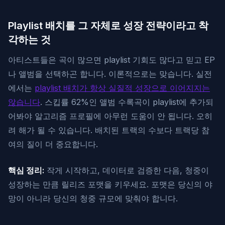
Playlist 배치를 그 자체로 성장 전략이라고 착
각하는 것
아티스트들은 곡이 많으면 playlist 기회도 많다고 믿고 EP
나 앨범을 선택하곤 합니다. 이론적으로는 맞습니다. 실전
에서는
playlist 배치가 항상 실질적 성장으로 이어지지는
않습니다
. 스킵률 62%인 앨범 수록곡이 playlist에 추가되
어봐야 알고리즘 프로필에 아무런 도움이 안 됩니다. 오히
려 해가 될 수 있습니다. 배치된 트랙의 수보다 트랙당 참
여의 질이 더 중요합니다.
핵심 정리:
작게 시작하고, 데이터로 검증한 다음, 청중이
성장하는 만큼 릴리즈 포맷을 키우세요. 포맷은 당신의 야
망이 아니라 당신의 청중 규모에 맞춰야 합니다.