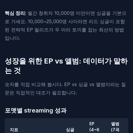
핵심 정리:
월간 청취자 10,000명 미만이면 싱글을 기본으
로 가세요. 10,000~25,000명 사이라면 리드 싱글이 포함
된 전략적 EP 릴리즈가 두 마리 토끼를 잡는 최선의 방법
입니다.
성장을 위한 EP vs 앨범: 데이터가 말하
는 것
숫자를 직접 비교해 봅시다. EP vs 싱글 vs 앨범이라는 질
문은 직접적인 대조가 필요합니다.
포맷별 streaming 성과
EP
앨범
지표
싱글
(4~6
(7곡